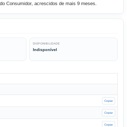
esa do Consumidor, acrescidos de mais 9 meses.
DISPONIBILIDADE
Indisponível
Copiar
Copiar
Copiar