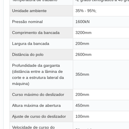
Umidade ambiente
35% - 95%;
Pressão nominal
1600kN
Comprimento da bancada
3200mm
Largura da bancada
200mm
Distância do polo
2600mm
Profundidade da garganta
(distância entre a lâmina de
350mm
corte e a estrutura lateral da
máquina)
Curso máximo do deslizador
200mm
Altura máxima de abertura
450mm
Ajuste de curso do deslizador
100mm
Velocidade de curso do