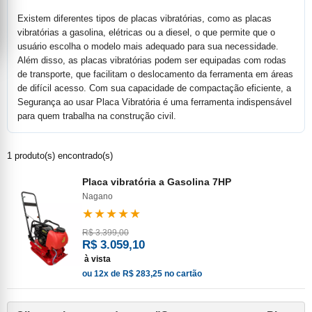
Existem diferentes tipos de placas vibratórias, como as placas
vibratórias a gasolina, elétricas ou a diesel, o que permite que o
usuário escolha o modelo mais adequado para sua necessidade.
Além disso, as placas vibratórias podem ser equipadas com rodas
de transporte, que facilitam o deslocamento da ferramenta em áreas
de difícil acesso. Com sua capacidade de compactação eficiente, a
Segurança ao usar Placa Vibratória é uma ferramenta indispensável
para quem trabalha na construção civil.
1 produto(s) encontrado(s)
Placa vibratória a Gasolina 7HP
Nagano
★★★★★
R$ 3.399,00
R$ 3.059,10
à vista
ou 12x de R$ 283,25 no cartão