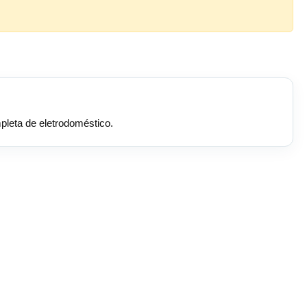
pleta de eletrodoméstico.