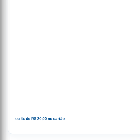
ou 4x de R$ 20,00 no cartão