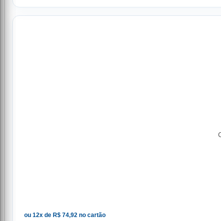
ou 12x de R$ 74,92 no cartão