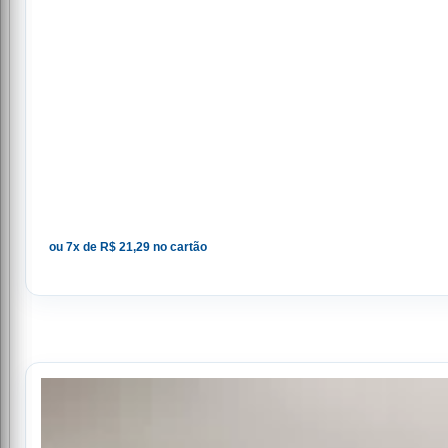
ou 7x de R$ 21,29 no cartão