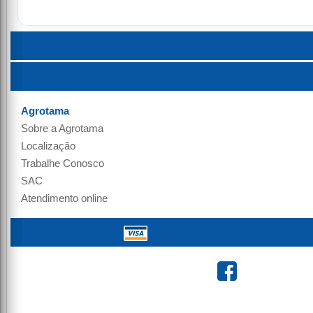
Agrotama
Sobre a
Agrotama
Localização
Trabalhe Conosco
SAC
Atendimento online