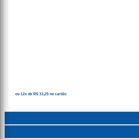
ou 12x de R$ 33,25 no cartão