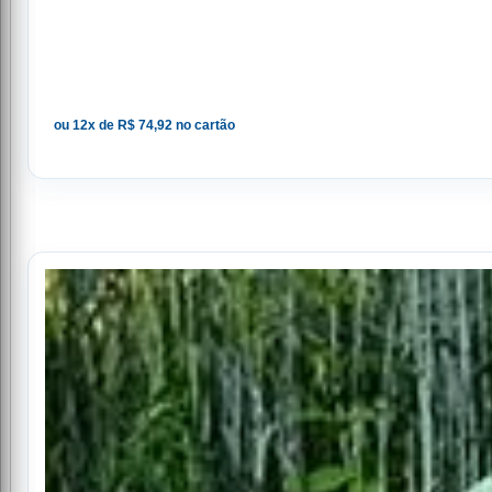
ou 12x de R$ 74,92 no cartão