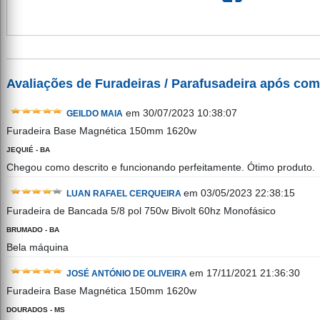
Avaliações de Furadeiras / Parafusadeira após co
em 30/07/2023 10:38:07
GEILDO MAIA
Furadeira Base Magnética 150mm 1620w
JEQUIÉ - BA
Chegou como descrito e funcionando perfeitamente. Ótimo produto.
em 03/05/2023 22:38:15
LUAN RAFAEL CERQUEIRA
Furadeira de Bancada 5/8 pol 750w Bivolt 60hz Monofásico
BRUMADO - BA
Bela máquina
em 17/11/2021 21:36:30
JOSÉ ANTÓNIO DE OLIVEIRA
Furadeira Base Magnética 150mm 1620w
DOURADOS - MS