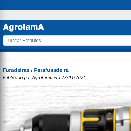
Furadeiras / Parafusadeira
Publicado por
Agrotama
em
22/01/2021