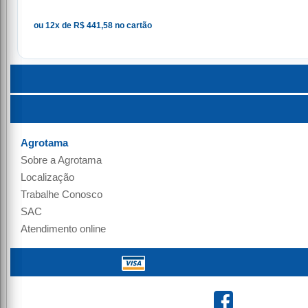
ou 12x de R$ 441,58 no cartão
Agrotama
Sobre a
Agrotama
Localização
Trabalhe Conosco
SAC
Atendimento online