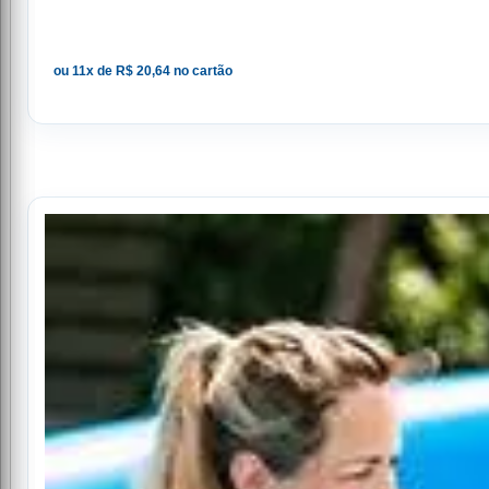
ou 11x de R$ 20,64 no cartão