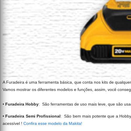
A Furadeira é uma ferramenta básica, que conta nos kits de qualque
Vamos mostrar os diferentes modelos e funções, assim, você consegu
•
Furadeira Hobby
: São ferramentas de uso mais leve, que são usa
• Furadeira Semi Profissional
: São bem mais potente que a Hobby,
acessível !
Confira esse modelo da Makita!