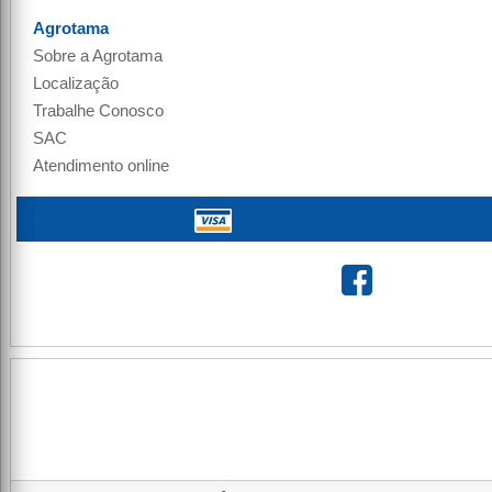
Agrotama
Sobre a
Agrotama
Localização
Trabalhe Conosco
SAC
Atendimento online