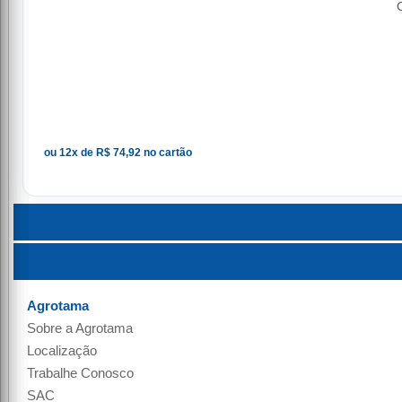
ou 12x de R$ 74,92 no cartão
Agrotama
Sobre a
Agrotama
Localização
Trabalhe Conosco
SAC