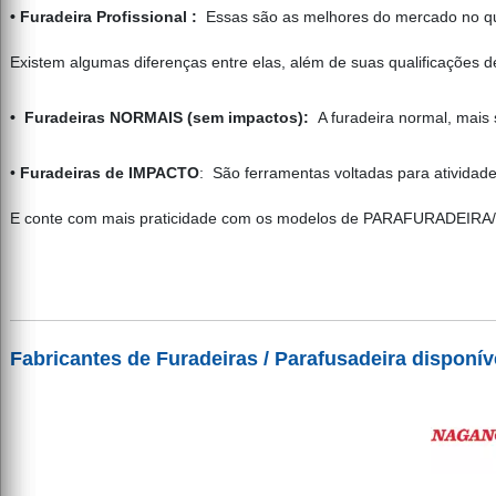
• Furadeira Profissional :
Essas são as melhores do mercado no ques
Existem algumas diferenças entre elas, além de suas qualificações d
• Furadeiras NORMAIS (sem impactos):
A furadeira normal, mais 
•
Furadeiras de IMPACTO
: São ferramentas voltadas para atividad
E conte com mais praticidade com os modelos de PARAFURADEIRA/F
Fabricantes de Furadeiras / Parafusadeira disponí