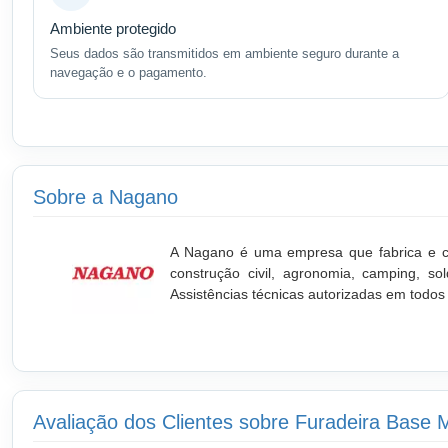
Ambiente protegido
Seus dados são transmitidos em ambiente seguro durante a
navegação e o pagamento.
Sobre a Nagano
A Nagano é uma empresa que fabrica e co
construção civil, agronomia, camping, s
Assistências técnicas autorizadas em todos o
Avaliação dos Clientes sobre Furadeira Bas