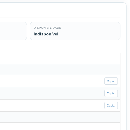
DISPONIBILIDADE
Indisponível
Copiar
Copiar
Copiar