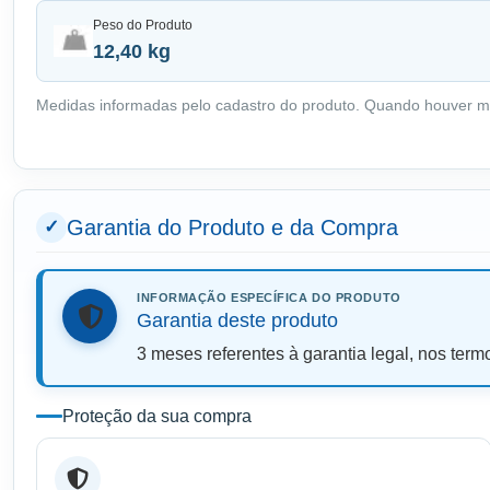
Peso do Produto
12,40 kg
Medidas informadas pelo cadastro do produto. Quando houver m
Garantia do Produto e da Compra
INFORMAÇÃO ESPECÍFICA DO PRODUTO
Garantia deste produto
3 meses referentes à garantia legal, nos term
Proteção da sua compra