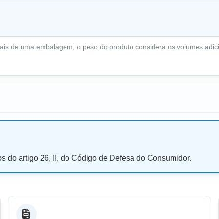
ais de uma embalagem, o peso do produto considera os volumes adici
os do artigo 26, II, do Código de Defesa do Consumidor.