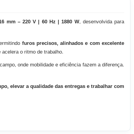
16 mm – 220 V | 60 Hz | 1880 W
, desenvolvida para
permitindo
furos precisos, alinhados e com excelente
acelera o ritmo de trabalho.
 campo, onde mobilidade e eficiência fazem a diferença.
mpo, elevar a qualidade das entregas e trabalhar com