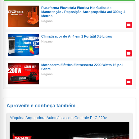
Plataforma Elevatória Elétrica Hidráulica de
Manutenção / Reposição Autopropelida até 300kg 4
Metros
Nagano
Climatizador de Ar 4 em 1 Portátil 3,5 Litros
Nagano
Motosserra Elétrica Eletrosserra 2200 Watts 16 pol
Sabre
Nagano
Aproveite e conheça também...
Máquina Arqueadora Automática com Controle PLC 220v