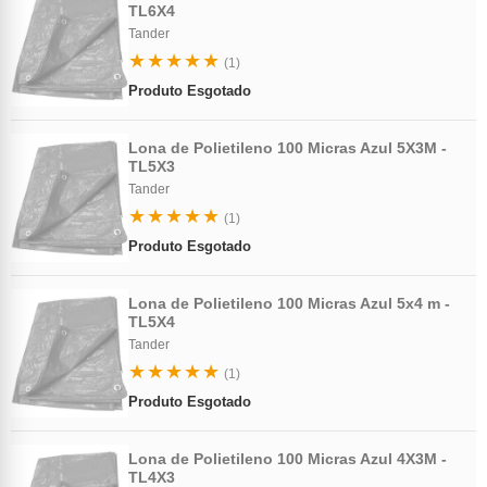
TL6X4
Tander
★★★★★
(1)
Produto Esgotado
Lona de Polietileno 100 Micras Azul 5X3M -
TL5X3
Tander
★★★★★
(1)
Produto Esgotado
Lona de Polietileno 100 Micras Azul 5x4 m -
TL5X4
Tander
★★★★★
(1)
Produto Esgotado
Lona de Polietileno 100 Micras Azul 4X3M -
TL4X3