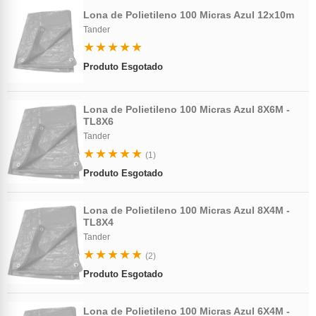
Lona de Polietileno 100 Micras Azul 12x10m
Tander
★★★★★
Produto Esgotado
Lona de Polietileno 100 Micras Azul 8X6M -
TL8X6
Tander
★★★★★
(1)
Produto Esgotado
Lona de Polietileno 100 Micras Azul 8X4M -
TL8X4
Tander
★★★★★
(2)
Produto Esgotado
Lona de Polietileno 100 Micras Azul 6X4M -