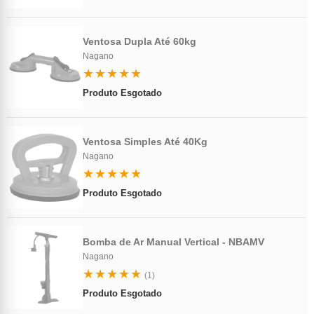
Ventosa Dupla Até 60kg
Nagano
★★★★★
Produto Esgotado
Ventosa Simples Até 40Kg
Nagano
★★★★★
Produto Esgotado
Bomba de Ar Manual Vertical - NBAMV
Nagano
★★★★★
(1)
Produto Esgotado