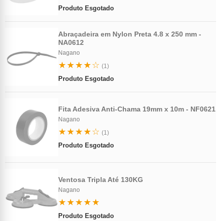
Produto Esgotado
Abraçadeira em Nylon Preta 4.8 x 250 mm -
NA0612
Nagano
★★★★☆
(1)
Produto Esgotado
Fita Adesiva Anti-Chama 19mm x 10m - NF0621
Nagano
★★★★☆
(1)
Produto Esgotado
Ventosa Tripla Até 130KG
Nagano
★★★★★
Produto Esgotado