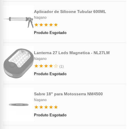
Aplicador de Silicone Tubular 600ML
Nagano
★★★★★
Produto Esgotado
Lanterna 27 Leds Magnetica - NL27LM
Nagano
★★★★☆
(1)
Produto Esgotado
Sabre 18" para Motosserra NM4500
Nagano
★★★★★
Produto Esgotado