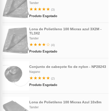
Tander
★★★★★
(3)
Produto Esgotado
Lona de Polietileno 100 Micras azul 3X2M -
TL3X2
Tander
★★★★☆
(4)
Produto Esgotado
Conjunto de cabeçote fio de nylon - NP28243
Nagano
★★★★★
(2)
Produto Esgotado
Lona de Polietileno 100 Micras Azul 10x8m
Tander