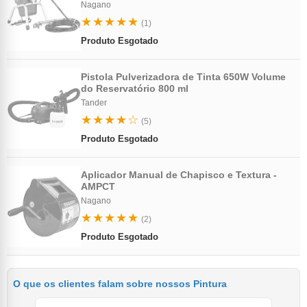
Nagano
★★★★★
(1)
Produto Esgotado
Pistola Pulverizadora de Tinta 650W Volume
do Reservatório 800 ml
Tander
★★★★☆
(5)
Produto Esgotado
Aplicador Manual de Chapisco e Textura -
AMPCT
Nagano
★★★★★
(2)
Produto Esgotado
O que os clientes falam sobre nossos Pintura