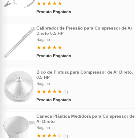
★★★★★
Produto Esgotado
Calibrador de Pressão para Compressor de Ar
Direto 0.5 HP
Nagano
★★★★★
Produto Esgotado
Bico de Pintura para Compressor de Ar Direto,
0.5 HP
Nagano
★★★★★
(1)
Produto Esgotado
Caneca Plástica Medidora para Compressor de
Ar Direto
Nagano
★★★★☆
(1)