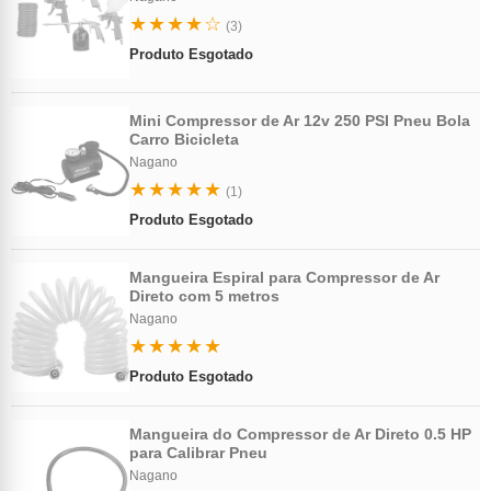
★★★★☆
(3)
Produto Esgotado
Mini Compressor de Ar 12v 250 PSI Pneu Bola
Carro Bicicleta
Nagano
★★★★★
(1)
Produto Esgotado
Mangueira Espiral para Compressor de Ar
Direto com 5 metros
Nagano
★★★★★
Produto Esgotado
Mangueira do Compressor de Ar Direto 0.5 HP
para Calibrar Pneu
Nagano