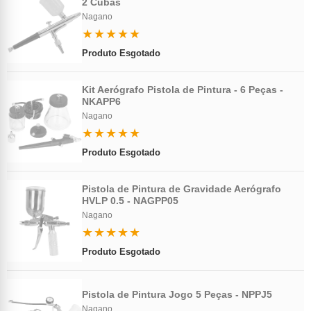
2 Cubas
Nagano
★★★★★
Produto Esgotado
Kit Aerógrafo Pistola de Pintura - 6 Peças -
NKAPP6
Nagano
★★★★★
Produto Esgotado
Pistola de Pintura de Gravidade Aerógrafo
HVLP 0.5 - NAGPP05
Nagano
★★★★★
Produto Esgotado
Pistola de Pintura Jogo 5 Peças - NPPJ5
Nagano