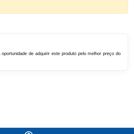
a oportunidade de adquirir este produto pelo melhor preço do