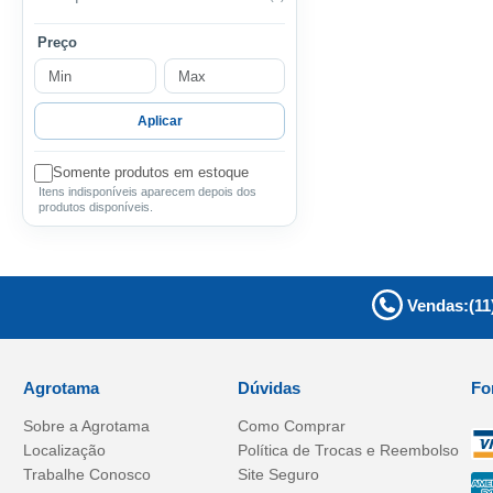
Preço
Aplicar
Somente produtos em estoque
Itens indisponíveis aparecem depois dos
produtos disponíveis.
Vendas:
(11
Agrotama
Dúvidas
Fo
Sobre a
Agrotama
Como Comprar
Localização
Política de Trocas e Reembolso
Trabalhe Conosco
Site Seguro