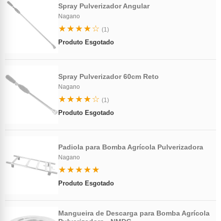
Spray Pulverizador Angular
Nagano
★★★★☆
(1)
Produto Esgotado
Spray Pulverizador 60cm Reto
Nagano
★★★★☆
(1)
Produto Esgotado
Padiola para Bomba Agrícola Pulverizadora
Nagano
★★★★★
Produto Esgotado
Mangueira de Descarga para Bomba Agrícola