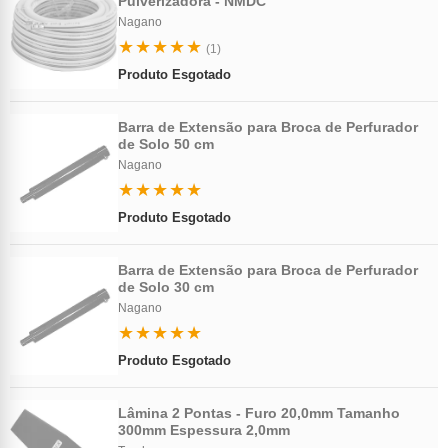
Pulverizadora - NMDC
Nagano
★★★★★
(1)
Produto Esgotado
Barra de Extensão para Broca de Perfurador
de Solo 50 cm
Nagano
★★★★★
Produto Esgotado
Barra de Extensão para Broca de Perfurador
de Solo 30 cm
Nagano
★★★★★
Produto Esgotado
Lâmina 2 Pontas - Furo 20,0mm Tamanho
300mm Espessura 2,0mm