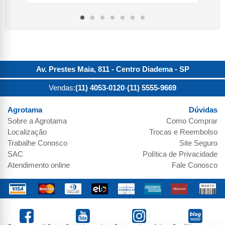
Av. Prestes Maia, 811 - Centro
Diadema
-
SP
Vendas:
(11) 4053-0120
-
(11) 5555-9669
Agrotama
Dúvidas
Sobre a
Agrotama
Como Comprar
Localização
Trocas e Reembolso
Trabalhe Conosco
Site Seguro
SAC
Política de Privacidade
Atendimento online
Fale Conosco