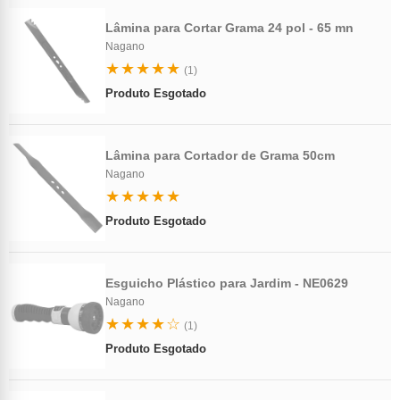
Lâmina para Cortar Grama 24 pol - 65 mn
Nagano
★★★★★
(1)
Produto Esgotado
Lâmina para Cortador de Grama 50cm
Nagano
★★★★★
Produto Esgotado
Esguicho Plástico para Jardim - NE0629
Nagano
★★★★☆
(1)
Produto Esgotado