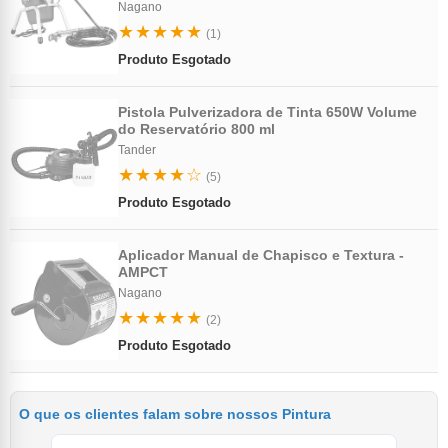
Nagano
★★★★★
(1)
Produto Esgotado
Pistola Pulverizadora de Tinta 650W Volume
do Reservatório 800 ml
Tander
★★★★☆
(5)
Produto Esgotado
Aplicador Manual de Chapisco e Textura -
AMPCT
Nagano
★★★★★
(2)
Produto Esgotado
O que os clientes falam sobre nossos Pintura