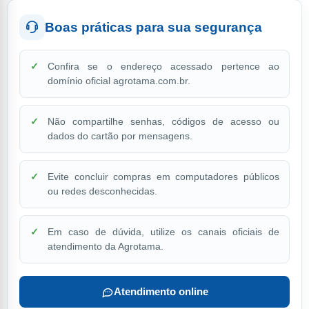
Boas práticas para sua segurança
Confira se o endereço acessado pertence ao
domínio oficial agrotama.com.br.
Não compartilhe senhas, códigos de acesso ou
dados do cartão por mensagens.
Evite concluir compras em computadores públicos
ou redes desconhecidas.
Em caso de dúvida, utilize os canais oficiais de
atendimento da Agrotama.
Atendimento online