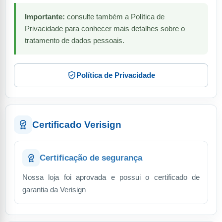
Importante:
consulte também a Política de
Privacidade para conhecer mais detalhes sobre o
tratamento de dados pessoais.
Política de Privacidade
Certificado Verisign
Certificação de segurança
Nossa loja foi aprovada e possui o certificado de
garantia da Verisign