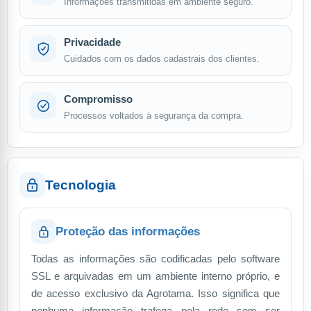
Informações transmitidas em ambiente seguro.
Privacidade
Cuidados com os dados cadastrais dos clientes.
Compromisso
Processos voltados à segurança da compra.
Tecnologia
Proteção das informações
Todas as informações são codificadas pelo software
SSL e arquivadas em um ambiente interno próprio, e
de acesso exclusivo da Agrotama. Isso significa que
nenhuma informação trafega pela rede sem ser