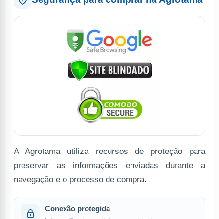
A Agrotama utiliza recursos de proteção para
preservar as informações enviadas durante a
navegação e o processo de compra.
Conexão protegida