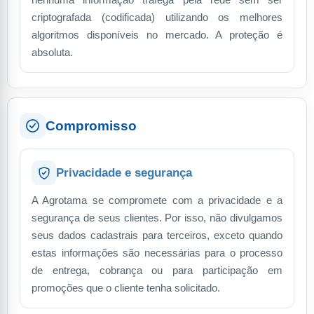
criptografada (codificada) utilizando os melhores
algoritmos disponíveis no mercado. A proteção é
absoluta.
Compromisso
Privacidade e segurança
A Agrotama se compromete com a privacidade e a
segurança de seus clientes. Por isso, não divulgamos
seus dados cadastrais para terceiros, exceto quando
estas informações são necessárias para o processo
de entrega, cobrança ou para participação em
promoções que o cliente tenha solicitado.