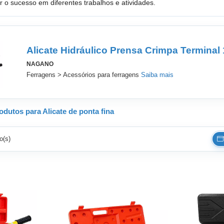
ir o sucesso em diferentes trabalhos e atividades.
Alicate Hidráulico Prensa Crimpa Terminal
NAGANO
Ferragens > Acessórios para ferragens
Saiba mais
dutos para Alicate de ponta fina
o(s)