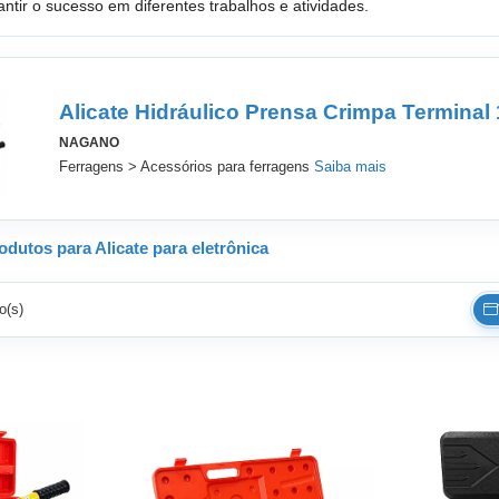
antir o sucesso em diferentes trabalhos e atividades.
Alicate Hidráulico Prensa Crimpa Terminal
NAGANO
Ferragens > Acessórios para ferragens
Saiba mais
dutos para Alicate para eletrônica
o(s)