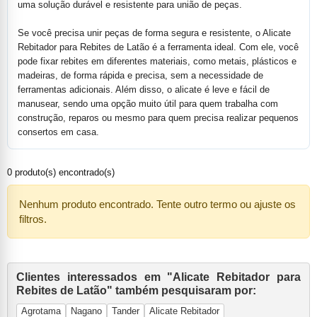
uma solução durável e resistente para união de peças.
Se você precisa unir peças de forma segura e resistente, o Alicate
Rebitador para Rebites de Latão é a ferramenta ideal. Com ele, você
pode fixar rebites em diferentes materiais, como metais, plásticos e
madeiras, de forma rápida e precisa, sem a necessidade de
ferramentas adicionais. Além disso, o alicate é leve e fácil de
manusear, sendo uma opção muito útil para quem trabalha com
construção, reparos ou mesmo para quem precisa realizar pequenos
consertos em casa.
0 produto(s) encontrado(s)
Nenhum produto encontrado. Tente outro termo ou ajuste os
filtros.
Clientes interessados em "Alicate Rebitador para
Rebites de Latão" também pesquisaram por:
Agrotama
Nagano
Tander
Alicate Rebitador