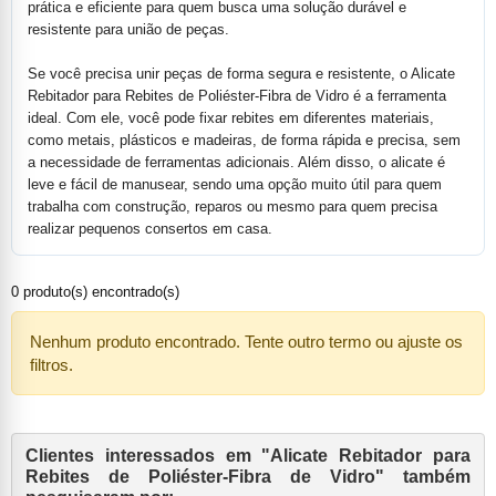
prática e eficiente para quem busca uma solução durável e
resistente para união de peças.
Se você precisa unir peças de forma segura e resistente, o Alicate
Rebitador para Rebites de Poliéster-Fibra de Vidro é a ferramenta
ideal. Com ele, você pode fixar rebites em diferentes materiais,
como metais, plásticos e madeiras, de forma rápida e precisa, sem
a necessidade de ferramentas adicionais. Além disso, o alicate é
leve e fácil de manusear, sendo uma opção muito útil para quem
trabalha com construção, reparos ou mesmo para quem precisa
realizar pequenos consertos em casa.
0 produto(s) encontrado(s)
Nenhum produto encontrado. Tente outro termo ou ajuste os
filtros.
Clientes interessados em "Alicate Rebitador para
Rebites de Poliéster-Fibra de Vidro" também