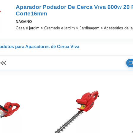
Aparador Podador De Cerca Viva 600w 20 P
Corte16mm
NAGANO
Casa e jardim > Gramado e jardim > Jardinagem > Acessórios de j
odutos para Aparadores de Cerca Viva
o(s)