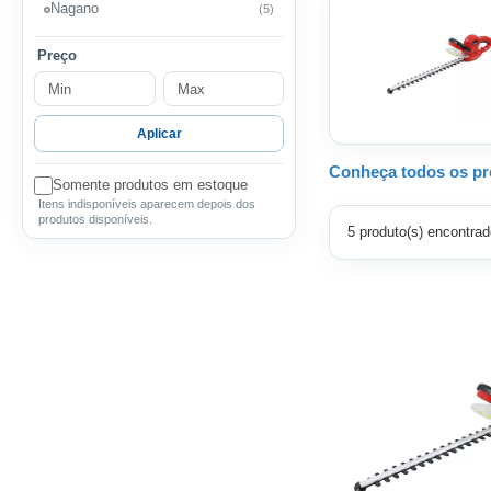
Nagano
(5)
Preço
Aplicar
Conheça todos os pr
Somente produtos em estoque
Itens indisponíveis aparecem depois dos
produtos disponíveis.
5 produto(s) encontrad