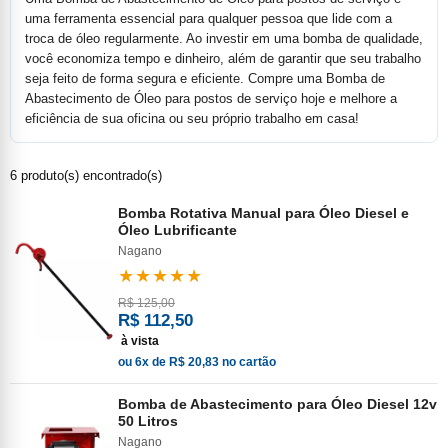
uma ferramenta essencial para qualquer pessoa que lide com a
troca de óleo regularmente. Ao investir em uma bomba de qualidade,
você economiza tempo e dinheiro, além de garantir que seu trabalho
seja feito de forma segura e eficiente. Compre uma Bomba de
Abastecimento de Óleo para postos de serviço hoje e melhore a
eficiência de sua oficina ou seu próprio trabalho em casa!
6 produto(s) encontrado(s)
Bomba Rotativa Manual para Óleo Diesel e
Óleo Lubrificante
Nagano
★★★★★
R$ 125,00
R$ 112,50
à vista
ou 6x de R$ 20,83 no cartão
Bomba de Abastecimento para Óleo Diesel 12v
50 Litros
Nagano