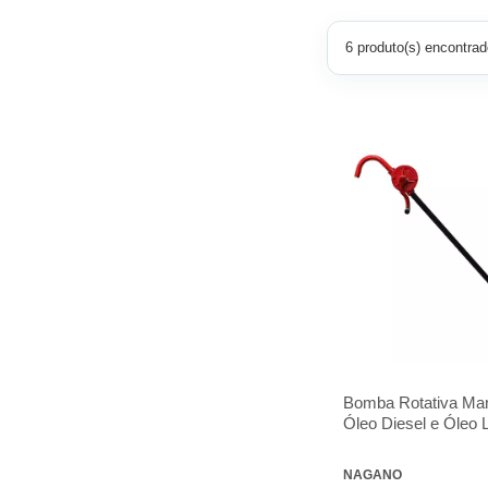
6 produto(s) encontrad
Bomba Rotativa Man
Óleo Diesel e Óleo L
NAGANO