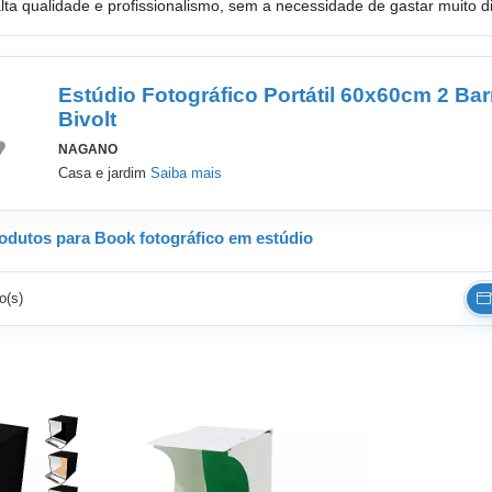
alta qualidade e profissionalismo, sem a necessidade de gastar muito
Estúdio Fotográfico Portátil 60x60cm 2 Ba
Bivolt
NAGANO
Casa e jardim
Saiba mais
odutos para Book fotográfico em estúdio
o(s)