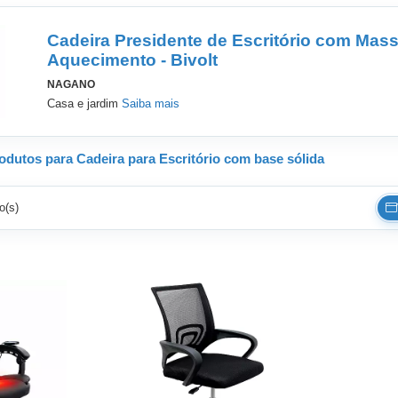
Cadeira Presidente de Escritório com Mas
Aquecimento - Bivolt
NAGANO
Casa e jardim
Saiba mais
dutos para Cadeira para Escritório com base sólida
o(s)