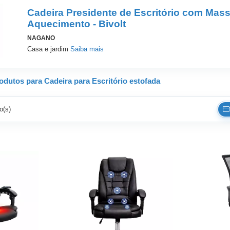
Cadeira Presidente de Escritório com Mas
Aquecimento - Bivolt
NAGANO
Casa e jardim
Saiba mais
dutos para Cadeira para Escritório estofada
o(s)