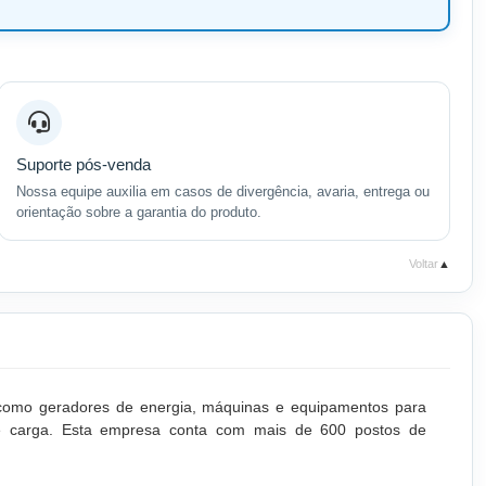
Suporte pós-venda
Nossa equipe auxilia em casos de divergência, avaria, entrega ou
orientação sobre a garantia do produto.
Voltar
▲
e como geradores de energia, máquinas e equipamentos para
o de carga. Esta empresa conta com mais de 600 postos de