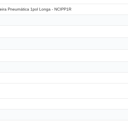
eira Pneumática 1pol Longa - NCIPP1R