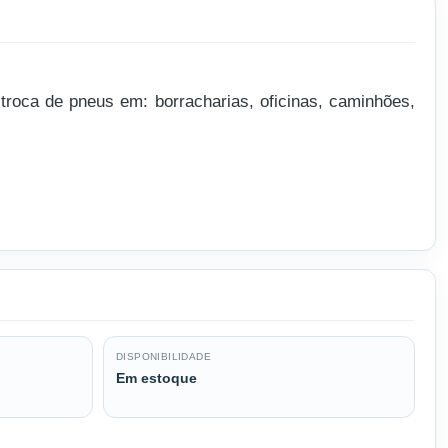
roca de pneus em: borracharias, oficinas, caminhões,
DISPONIBILIDADE
Em estoque