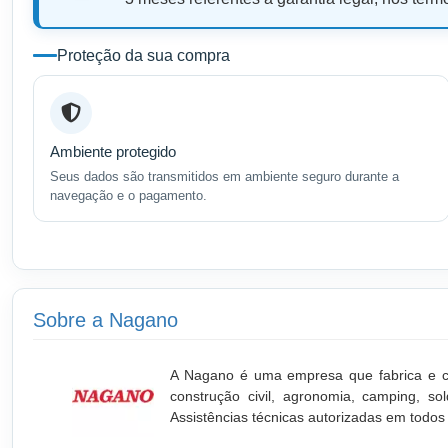
Proteção da sua compra
Ambiente protegido
Seus dados são transmitidos em ambiente seguro durante a
navegação e o pagamento.
Sobre a Nagano
A Nagano é uma empresa que fabrica e co
construção civil, agronomia, camping, s
Assistências técnicas autorizadas em todos o