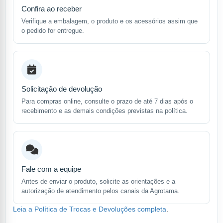
Confira ao receber
Verifique a embalagem, o produto e os acessórios assim que
o pedido for entregue.
Solicitação de devolução
Para compras online, consulte o prazo de até 7 dias após o
recebimento e as demais condições previstas na política.
Fale com a equipe
Antes de enviar o produto, solicite as orientações e a
autorização de atendimento pelos canais da Agrotama.
Leia a Política de Trocas e Devoluções completa
.