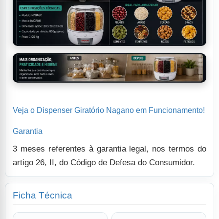
Veja o Dispenser Giratório Nagano em Funcionamento!
Garantia
3 meses referentes à garantia legal, nos termos do
artigo 26, II, do Código de Defesa do Consumidor.
Ficha Técnica