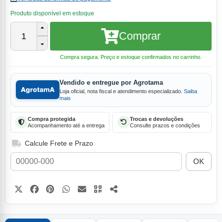
Produto disponível em estoque
Comprar
1
Compra segura. Preço e estoque confirmados no carrinho.
Vendido e entregue por Agrotama
Loja oficial, nota fiscal e atendimento especializado.
Saiba
mais
Compra protegida
Trocas e devoluções
Acompanhamento até a entrega
Consulte prazos e condições
Calcule Frete e Prazo
OK