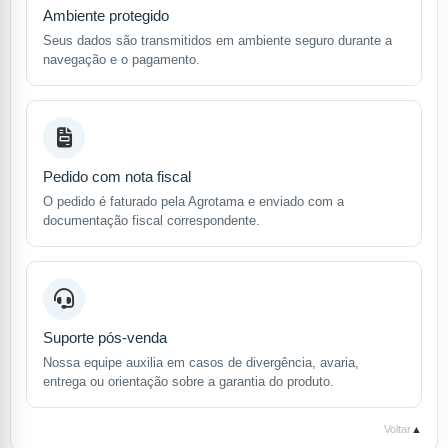
Ambiente protegido
Seus dados são transmitidos em ambiente seguro durante a
navegação e o pagamento.
Pedido com nota fiscal
O pedido é faturado pela Agrotama e enviado com a
documentação fiscal correspondente.
Suporte pós-venda
Nossa equipe auxilia em casos de divergência, avaria,
entrega ou orientação sobre a garantia do produto.
Voltar
▲