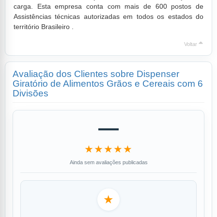
carga. Esta empresa conta com mais de 600 postos de
Assistências técnicas autorizadas em todos os estados do
território Brasileiro .
Voltar
Avaliação dos Clientes sobre Dispenser
Giratório de Alimentos Grãos e Cereais com 6
Divisões
—
★★★★★
Ainda sem avaliações publicadas
★