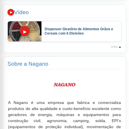
Vídeo
Dispenser Giratório de Alimentos Grãos e
▶
Cereais com 6 Divisões
Voltar
▲
Sobre a Nagano
A Nagano é uma empresa que fabrica e comercializa
produtos de alta qualidade e custo-benefício excelente como
geradores de energia, máquinas e equipamentos para
construção civil, agronomia, camping, solda, EPI's
(equipamentos de proteção individual), movimentação de