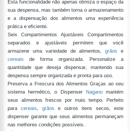
Esta funcionalidade não apenas otimiza o espaço da
sua despensa, mas também torna o armazenamento
e a dispensação dos alimentos uma experiência
prática e eficiente.
Seis Compartimentos Ajustáveis
Compartimentos
separados e ajustáveis permitem que você
armazene uma variedade de alimentos,
grãos
e
cereais
de forma organizada. Personalize a
quantidade que deseja dispensar, mantendo sua
despensa sempre organizada e pronta para uso.
Preserva a Frescura dos Alimentos
Graças ao seu
sistema hermético, o Dispenser
Nagano
mantém
seus alimentos frescos por mais tempo. Perfeito
para
cereais
,
grãos
e outros itens secos, este
dispenser garante que seus alimentos permaneçam
nas melhores condições possíveis.