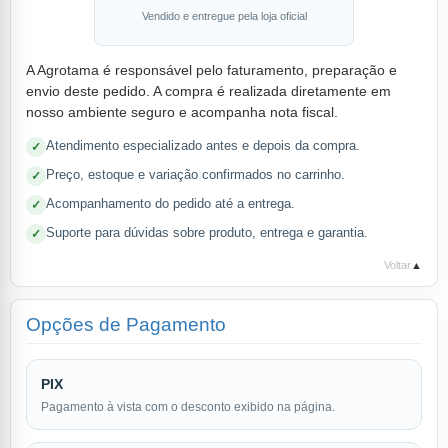
Vendido e entregue pela loja oficial
A Agrotama é responsável pelo faturamento, preparação e
envio deste pedido. A compra é realizada diretamente em
nosso ambiente seguro e acompanha nota fiscal.
Atendimento especializado antes e depois da compra.
Preço, estoque e variação confirmados no carrinho.
Acompanhamento do pedido até a entrega.
Suporte para dúvidas sobre produto, entrega e garantia.
Voltar
▲
Opções de Pagamento
PIX
Pagamento à vista com o desconto exibido na página.