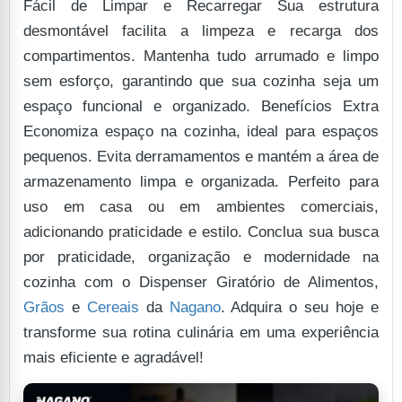
Fácil de Limpar e Recarregar Sua estrutura
desmontável facilita a limpeza e recarga dos
compartimentos. Mantenha tudo arrumado e limpo
sem esforço, garantindo que sua cozinha seja um
espaço funcional e organizado.
Benefícios Extra
Economiza espaço na cozinha, ideal para espaços
pequenos.
Evita derramamentos e mantém a área de
armazenamento limpa e organizada.
Perfeito para
uso em casa ou em ambientes comerciais,
adicionando praticidade e estilo.
Conclua sua busca
por praticidade, organização e modernidade na
cozinha com o Dispenser Giratório de Alimentos,
Grãos
e
Cereais
da
Nagano
. Adquira o seu hoje e
transforme sua rotina culinária em uma experiência
mais eficiente e agradável!