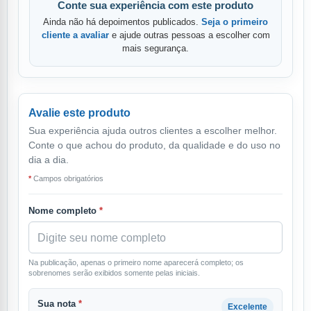
Conte sua experiência com este produto
Ainda não há depoimentos publicados.
Seja o primeiro
cliente a avaliar
e ajude outras pessoas a escolher com
mais segurança.
Avalie este produto
Sua experiência ajuda outros clientes a escolher melhor.
Conte o que achou do produto, da qualidade e do uso no
dia a dia.
*
Campos obrigatórios
Nome completo
*
Na publicação, apenas o primeiro nome aparecerá completo; os
sobrenomes serão exibidos somente pelas iniciais.
Sua nota
*
Excelente