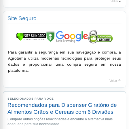
Voltar
▲
Site Seguro
Para garantir a segurança em sua navegação e compra, a
Agrotama utiliza modernas tecnologias para proteger seus
dados e proporcionar uma compra segura em nossa
plataforma.
Voltar
SELECIONADOS PARA VOCÊ
Recomendados para Dispenser Giratório de
Alimentos Grãos e Cereais com 6 Divisões
Compare outras opções relacionadas e encontre a alternativa mais
adequada para sua necessidade.