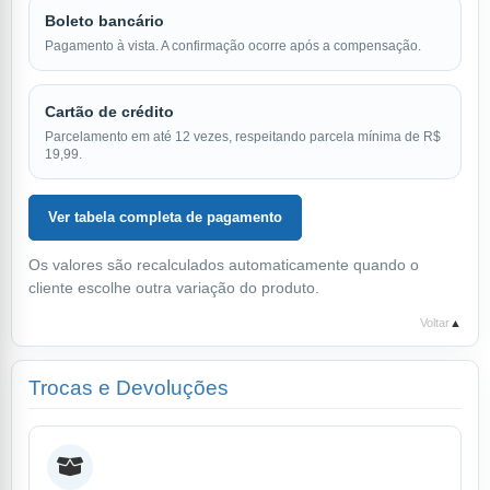
Boleto bancário
Pagamento à vista. A confirmação ocorre após a compensação.
Cartão de crédito
Parcelamento em até 12 vezes, respeitando parcela mínima de R$
19,99.
Ver tabela completa de pagamento
Os valores são recalculados automaticamente quando o
cliente escolhe outra variação do produto.
Voltar
▲
Trocas e Devoluções