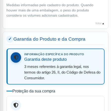
Medidas informadas pelo cadastro do produto. Quando
houver mais de uma embalagem, o peso do produto
considera os volumes adicionais cadastrados.
Voltar
▲
Garantia do Produto e da Compra
INFORMAÇÃO ESPECÍFICA DO PRODUTO
Garantia deste produto
3 meses referentes à garantia legal, nos
termos do artigo 26, II, do Código de Defesa do
Consumidor.
Proteção da sua compra