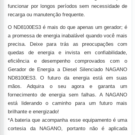
funcionar por longos períodos sem necessidade de
recarga ou manutenção frequente.
O ND8100ES3 é mais do que apenas um gerador; é
a promessa de energia inabalável quando você mais
precisa. Deixe para trás as preocupações com
quedas de energia e invista em confiabilidade,
eficiência e desempenho comprovados com o
Gerador de Energia a Diesel Silenciado NAGANO
ND8100ES3. O futuro da energia está em suas
mãos. Adquira o seu agora e garanta um
fornecimento de energia sem falhas. A NAGANO
está liderando o caminho para um futuro mais
brilhante e energizado!
*A bateria que acompanha esse equipamento é uma
cortesia da NAGANO, portanto não é aplicada