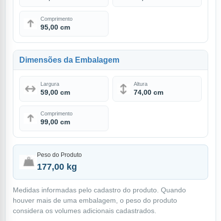
Comprimento
95,00 cm
Dimensões da Embalagem
Largura
Altura
59,00 cm
74,00 cm
Comprimento
99,00 cm
Peso do Produto
177,00 kg
Medidas informadas pelo cadastro do produto. Quando
houver mais de uma embalagem, o peso do produto
considera os volumes adicionais cadastrados.