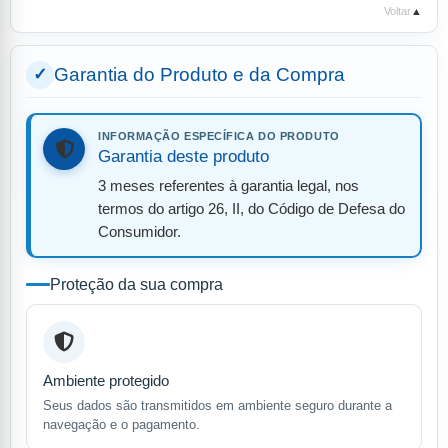
Voltar
▲
Garantia do Produto e da Compra
INFORMAÇÃO ESPECÍFICA DO PRODUTO
Garantia deste produto
3 meses referentes à garantia legal, nos
termos do artigo 26, II, do Código de Defesa do
Consumidor.
Proteção da sua compra
Ambiente protegido
Seus dados são transmitidos em ambiente seguro durante a
navegação e o pagamento.