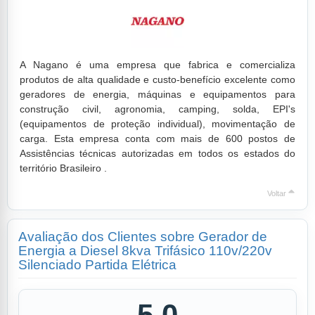
A Nagano é uma empresa que fabrica e comercializa
produtos de alta qualidade e custo-benefício excelente como
geradores de energia, máquinas e equipamentos para
construção civil, agronomia, camping, solda, EPI's
(equipamentos de proteção individual), movimentação de
carga. Esta empresa conta com mais de 600 postos de
Assistências técnicas autorizadas em todos os estados do
território Brasileiro .
Voltar
Avaliação dos Clientes sobre Gerador de
Energia a Diesel 8kva Trifásico 110v/220v
Silenciado Partida Elétrica
5,0