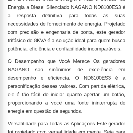
Energia a Diesel Silenciado NAGANO ND8100ES3 é
a resposta definitiva para todas as suas
necessidades de fornecimento de energia. Projetado
com precisão e engenharia de ponta, este gerador
trifásico de 8KVA é a solução ideal para quem busca
potência, eficiência e confiabilidade incomparáveis.
O Desempenho que Você Merece
Os geradores
NAGANO são sinônimos de excelência em
desempenho e eficiência. O ND8100ES3 é a
personificação desses valores. Com partida elétrica,
ele é tão fácil de iniciar quanto apertar um botão,
proporcionando a você uma fonte ininterrupta de
energia em questão de segundos.
Versatilidade para Todas as Aplicações
Este gerador
foi projetado com versatilidade em mente. Seja para