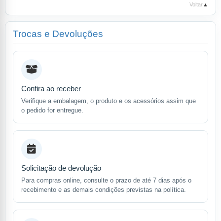
Voltar
▲
Trocas e Devoluções
Confira ao receber
Verifique a embalagem, o produto e os acessórios assim que
o pedido for entregue.
Solicitação de devolução
Para compras online, consulte o prazo de até 7 dias após o
recebimento e as demais condições previstas na política.