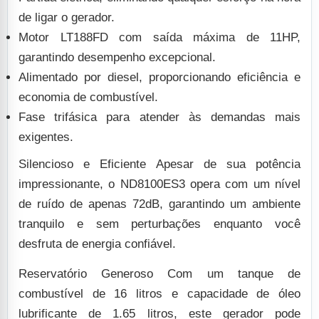
de ligar o gerador.
Motor LT188FD com saída máxima de 11HP,
garantindo desempenho excepcional.
Alimentado por diesel, proporcionando eficiência e
economia de combustível.
Fase trifásica para atender às demandas mais
exigentes.
Silencioso e Eficiente
Apesar de sua potência
impressionante, o ND8100ES3 opera com um nível
de ruído de apenas 72dB, garantindo um ambiente
tranquilo e sem perturbações enquanto você
desfruta de energia confiável.
Reservatório Generoso
Com um tanque de
combustível de 16 litros e capacidade de óleo
lubrificante de 1.65 litros, este gerador pode