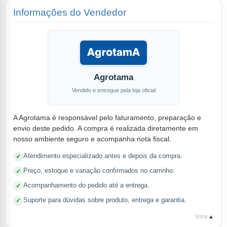
Informações do Vendedor
Agrotama
Vendido e entregue pela loja oficial
A Agrotama é responsável pelo faturamento, preparação e
envio deste pedido. A compra é realizada diretamente em
nosso ambiente seguro e acompanha nota fiscal.
Atendimento especializado antes e depois da compra.
Preço, estoque e variação confirmados no carrinho.
Acompanhamento do pedido até a entrega.
Suporte para dúvidas sobre produto, entrega e garantia.
Voltar
▲