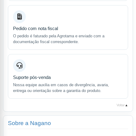
Pedido com nota fiscal
O pedido é faturado pela Agrotama e enviado com a
documentação fiscal correspondente.
Suporte pós-venda
Nossa equipe auxilia em casos de divergência, avaria,
entrega ou orientação sobre a garantia do produto.
Voltar
▲
Sobre a Nagano