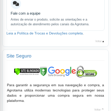
Fale com a equipe
Antes de enviar o produto, solicite as orientações e a
autorização de atendimento pelos canais da Agrotama.
Leia a Política de Trocas e Devoluções completa
.
Voltar
▲
Site Seguro
Para garantir a segurança em sua navegação e compra, a
Agrotama utiliza modernas tecnologias para proteger seus
dados e proporcionar uma compra segura em nossa
plataforma.
Voltar