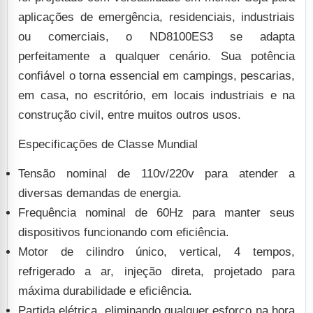
aplicações de emergência, residenciais, industriais
ou comerciais, o ND8100ES3 se adapta
perfeitamente a qualquer cenário. Sua potência
confiável o torna essencial em campings, pescarias,
em casa, no escritório, em locais industriais e na
construção civil, entre muitos outros usos.
Especificações de Classe Mundial
Tensão nominal de 110v/220v para atender a
diversas demandas de energia.
Frequência nominal de 60Hz para manter seus
dispositivos funcionando com eficiência.
Motor de cilindro único, vertical, 4 tempos,
refrigerado a ar, injeção direta, projetado para
máxima durabilidade e eficiência.
Partida elétrica, eliminando qualquer esforço na hora