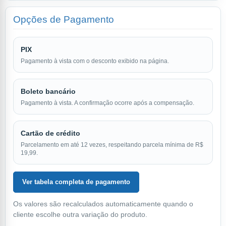
Opções de Pagamento
PIX
Pagamento à vista com o desconto exibido na página.
Boleto bancário
Pagamento à vista. A confirmação ocorre após a compensação.
Cartão de crédito
Parcelamento em até 12 vezes, respeitando parcela mínima de R$
19,99.
Ver tabela completa de pagamento
Os valores são recalculados automaticamente quando o
cliente escolhe outra variação do produto.