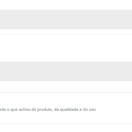
onte o que achou do produto, da qualidade e do uso