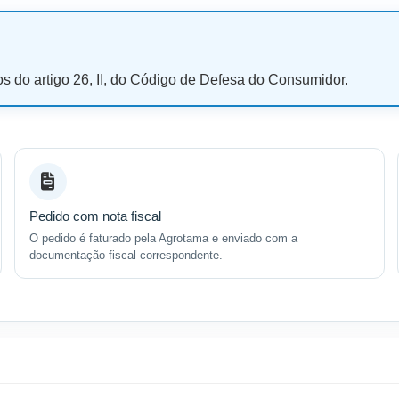
os do artigo 26, II, do Código de Defesa do Consumidor.
Pedido com nota fiscal
O pedido é faturado pela Agrotama e enviado com a
documentação fiscal correspondente.