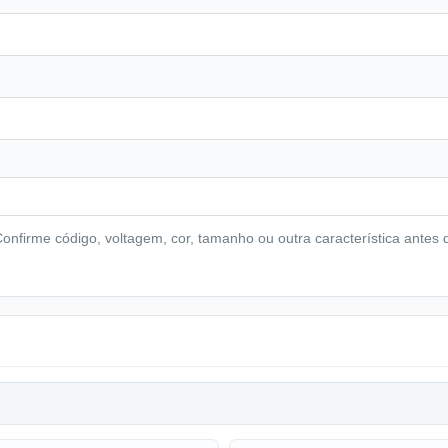
nfirme código, voltagem, cor, tamanho ou outra característica antes d