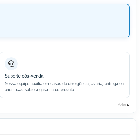
Suporte pós-venda
Nossa equipe auxilia em casos de divergência, avaria, entrega ou
orientação sobre a garantia do produto.
Voltar
▲