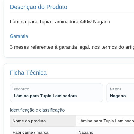
Descrição do Produto
Lâmina para Tupia Laminadora 440w Nagano
Garantia
3 meses referentes à garantia legal, nos termos do art
Ficha Técnica
PRODUTO
MARCA
Lâmina para Tupia Laminadora
Nagano
Identificação e classificação
Nome do produto
Lâmina para Tupia Laminado
Fabricante / marca
Nagano