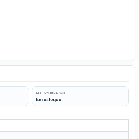
DISPONIBILIDADE
Em estoque