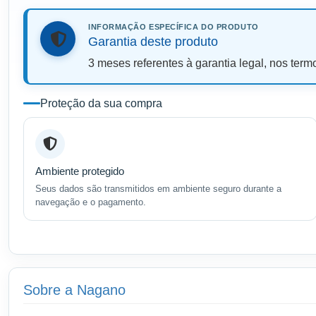
INFORMAÇÃO ESPECÍFICA DO PRODUTO
Garantia deste produto
3 meses referentes à garantia legal, nos term
Proteção da sua compra
Ambiente protegido
Seus dados são transmitidos em ambiente seguro durante a
navegação e o pagamento.
Sobre a Nagano