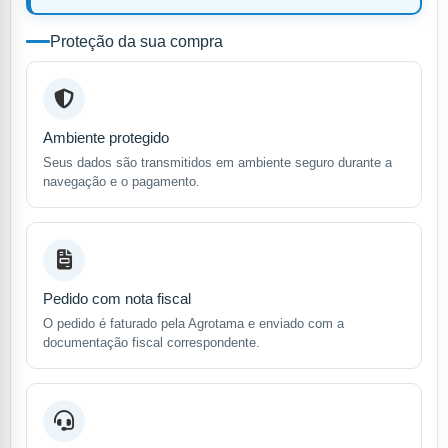
Proteção da sua compra
Ambiente protegido
Seus dados são transmitidos em ambiente seguro durante a
navegação e o pagamento.
Pedido com nota fiscal
O pedido é faturado pela Agrotama e enviado com a
documentação fiscal correspondente.