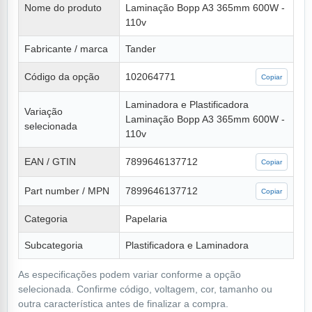
Nome do produto
Laminação Bopp A3 365mm 600W -
110v
Fabricante / marca
Tander
Código da opção
102064771
Copiar
Laminadora e Plastificadora
Variação
Laminação Bopp A3 365mm 600W -
selecionada
110v
EAN / GTIN
7899646137712
Copiar
Part number / MPN
7899646137712
Copiar
Categoria
Papelaria
Subcategoria
Plastificadora e Laminadora
As especificações podem variar conforme a opção
selecionada. Confirme código, voltagem, cor, tamanho ou
outra característica antes de finalizar a compra.