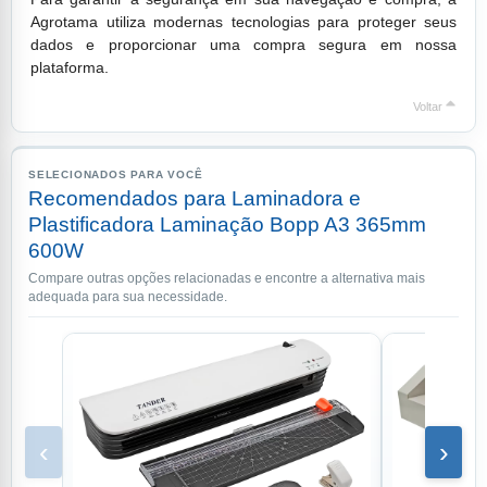
Agrotama utiliza modernas tecnologias para proteger seus
dados e proporcionar uma compra segura em nossa
plataforma.
Voltar
SELECIONADOS PARA VOCÊ
Recomendados para Laminadora e
Plastificadora Laminação Bopp A3 365mm
600W
Compare outras opções relacionadas e encontre a alternativa mais
adequada para sua necessidade.
‹
›