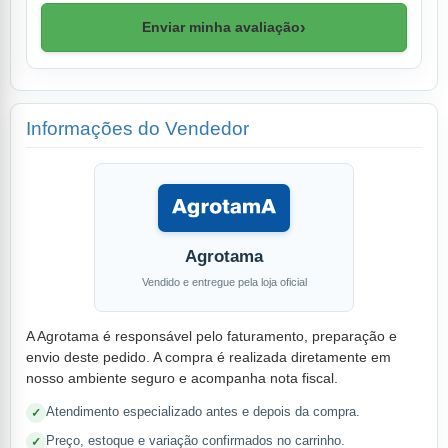
›
Enviar minha avaliação
Informações do Vendedor
Agrotama
Vendido e entregue pela loja oficial
A Agrotama é responsável pelo faturamento, preparação e
envio deste pedido. A compra é realizada diretamente em
nosso ambiente seguro e acompanha nota fiscal.
Atendimento especializado antes e depois da compra.
Preço, estoque e variação confirmados no carrinho.