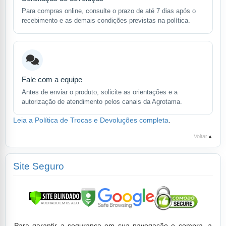
Para compras online, consulte o prazo de até 7 dias após o
recebimento e as demais condições previstas na política.
Fale com a equipe
Antes de enviar o produto, solicite as orientações e a
autorização de atendimento pelos canais da Agrotama.
Leia a Política de Trocas e Devoluções completa
.
Voltar
▲
Site Seguro
Para garantir a segurança em sua navegação e compra, a