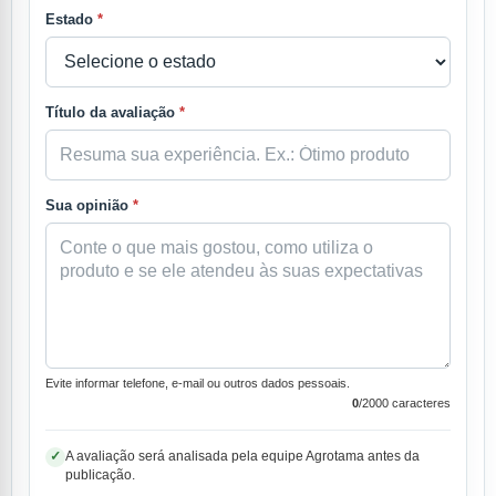
Estado
*
Título da avaliação
*
Sua opinião
*
Evite informar telefone, e-mail ou outros dados pessoais.
0
/2000 caracteres
A avaliação será analisada pela equipe Agrotama antes da
✓
publicação.