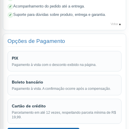
Acompanhamento do pedido até a entrega.
Suporte para dúvidas sobre produto, entrega e garantia.
Voltar
▲
Opções de Pagamento
PIX
Pagamento à vista com o desconto exibido na página.
Boleto bancário
Pagamento à vista. A confirmação ocorre após a compensação.
Cartão de crédito
Parcelamento em até 12 vezes, respeitando parcela mínima de R$
19,99.