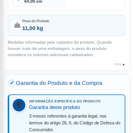
64,00 cm
Peso do Produto
11,00 kg
Medidas informadas pelo cadastro do produto. Quando
houver mais de uma embalagem, o peso do produto
considera os volumes adicionais cadastrados.
Voltar
▲
Garantia do Produto e da Compra
INFORMAÇÃO ESPECÍFICA DO PRODUTO
Garantia deste produto
3 meses referentes à garantia legal, nos
termos do artigo 26, II, do Código de Defesa do
Consumidor.