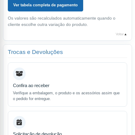
Ver tabela completa de pagamento
Os valores são recalculados automaticamente quando o
cliente escolhe outra variação do produto.
Voltar
▲
Trocas e Devoluções
Confira ao receber
Verifique a embalagem, o produto e os acessórios assim que
o pedido for entregue.
Solicitação de devolução