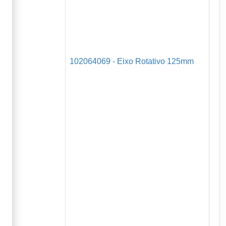
102064069 - Eixo Rotativo 125mm