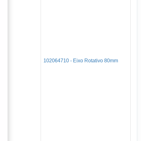
102064710 - Eixo Rotativo 80mm