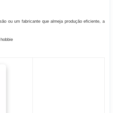
ão ou um fabricante que almeja produção eficiente, a
 hobbie