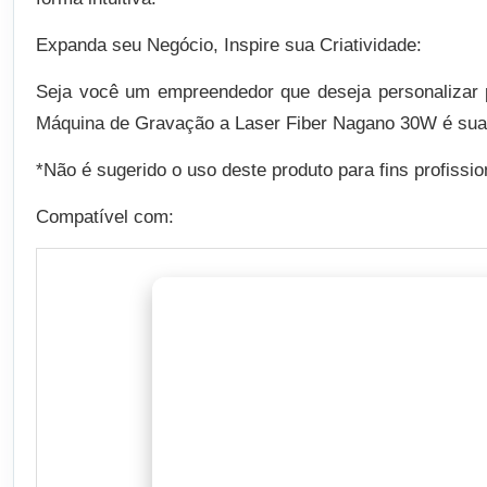
Expanda seu Negócio, Inspire sua Criatividade:
Seja você um empreendedor que deseja personalizar p
Máquina de Gravação a Laser Fiber Nagano 30W é sua p
*Não é sugerido o uso deste produto para fins profiss
Compatível com: