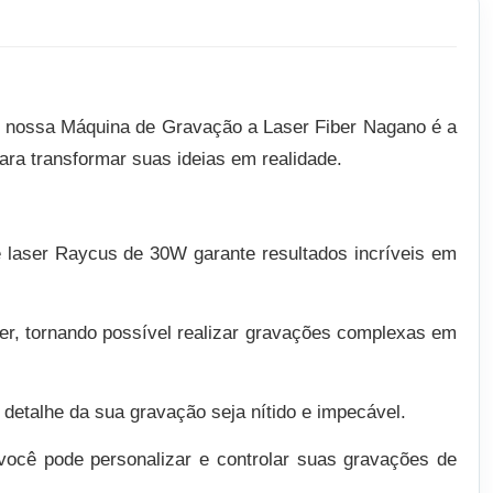
r, nossa Máquina de Gravação a Laser Fiber Nagano é a
ara transformar suas ideias em realidade.
 laser Raycus de 30W garante resultados incríveis em
ser, tornando possível realizar gravações complexas em
etalhe da sua gravação seja nítido e impecável.
ocê pode personalizar e controlar suas gravações de