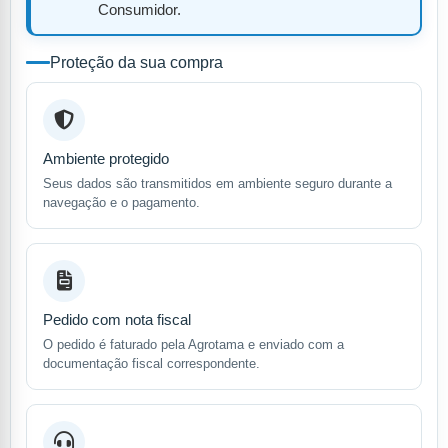
Consumidor.
Proteção da sua compra
Ambiente protegido
Seus dados são transmitidos em ambiente seguro durante a
navegação e o pagamento.
Pedido com nota fiscal
O pedido é faturado pela Agrotama e enviado com a
documentação fiscal correspondente.