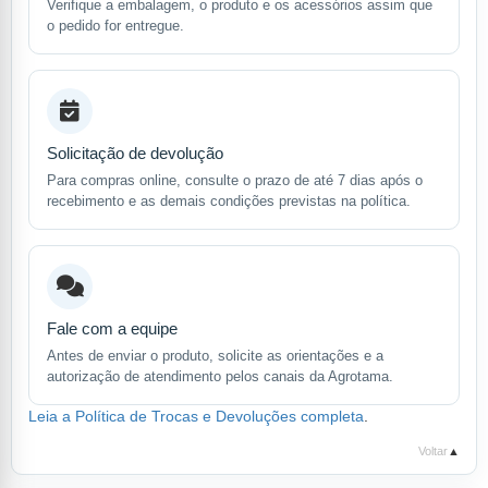
Verifique a embalagem, o produto e os acessórios assim que
o pedido for entregue.
Solicitação de devolução
Para compras online, consulte o prazo de até 7 dias após o
recebimento e as demais condições previstas na política.
Fale com a equipe
Antes de enviar o produto, solicite as orientações e a
autorização de atendimento pelos canais da Agrotama.
Leia a Política de Trocas e Devoluções completa
.
Voltar
▲