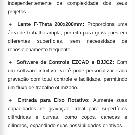
independentemente da complexidade dos seus
projetos.
🔹
Lente F-Theta 200x200mm:
Proporciona uma
área de trabalho ampla, perfeita para gravações em
diferentes superfícies, sem necessidade de
reposicionamento frequente.
🔹
Software de Controle EZCAD e BJJCZ:
Com
um software intuitivo, você pode personalizar cada
gravação com total controle e facilidade, permitindo
um fluxo de trabalho otimizado.
🔹
Entrada para Eixo Rotativo:
Aumente suas
capacidades de gravação! Ideal para superfícies
cilíndricas e curvas, como copos, canecas e
cilindros, expandindo suas possibilidades criativas.