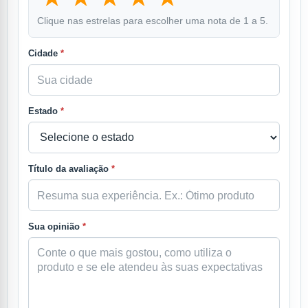
Clique nas estrelas para escolher uma nota de 1 a 5.
Cidade
*
Estado
*
Título da avaliação
*
Sua opinião
*