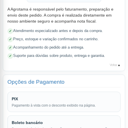
A Agrotama é responsável pelo faturamento, preparação e
envio deste pedido. A compra é realizada diretamente em
nosso ambiente seguro e acompanha nota fiscal.
Atendimento especializado antes e depois da compra.
Preço, estoque e variação confirmados no carrinho.
Acompanhamento do pedido até a entrega.
Suporte para dúvidas sobre produto, entrega e garantia.
Voltar
▲
Opções de Pagamento
PIX
Pagamento à vista com o desconto exibido na página.
Boleto bancário