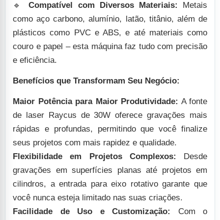
🔹
Compatível com Diversos Materiais:
Metais
como aço carbono, alumínio, latão, titânio, além de
plásticos como PVC e ABS, e até materiais como
couro e papel – esta máquina faz tudo com precisão
e eficiência.
Benefícios que Transformam Seu Negócio:
Maior Potência para Maior Produtividade:
A fonte
de laser Raycus de 30W oferece gravações mais
rápidas e profundas, permitindo que você finalize
seus projetos com mais rapidez e qualidade.
Flexibilidade em Projetos Complexos:
Desde
gravações em superfícies planas até projetos em
cilindros, a entrada para eixo rotativo garante que
você nunca esteja limitado nas suas criações.
Facilidade de Uso e Customização:
Com o