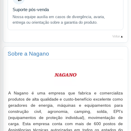
Suporte pós-venda
Nossa equipe auxilia em casos de divergência, avaria,
entrega ou orientação sobre a garantia do produto.
Voltar
▲
Sobre a Nagano
A Nagano é uma empresa que fabrica e comercializa
produtos de alta qualidade e custo-benefício excelente como
geradores de energia, máquinas e equipamentos para
construção civil, agronomia, camping, solda, EPI's
(equipamentos de proteção individual), movimentação de
carga. Esta empresa conta com mais de 600 postos de
Assistências técnicas autorizadas em todos os estados do