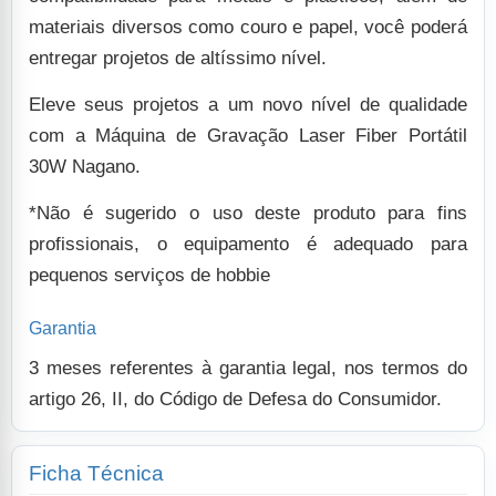
materiais diversos como couro e papel, você poderá
entregar projetos de altíssimo nível.
Eleve seus projetos a um novo nível de qualidade
com a Máquina de Gravação Laser Fiber Portátil
30W Nagano.
*Não é sugerido o uso deste produto para fins
profissionais, o equipamento é adequado para
pequenos serviços de hobbie
Garantia
3 meses referentes à garantia legal, nos termos do
artigo 26, II, do Código de Defesa do Consumidor.
Ficha Técnica