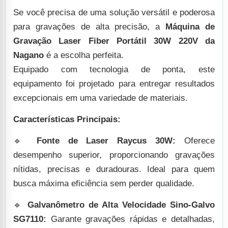
Se você precisa de uma solução versátil e poderosa
para gravações de alta precisão, a
Máquina de
Gravação Laser Fiber Portátil 30W 220V da
Nagano
é a escolha perfeita.
Equipado com tecnologia de ponta, este
equipamento foi projetado para entregar resultados
excepcionais em uma variedade de materiais.
Características Principais:
🔹
Fonte de Laser Raycus 30W:
Oferece
desempenho superior, proporcionando gravações
nítidas, precisas e duradouras. Ideal para quem
busca máxima eficiência sem perder qualidade.
🔹
Galvanômetro de Alta Velocidade Sino-Galvo
SG7110:
Garante gravações rápidas e detalhadas,