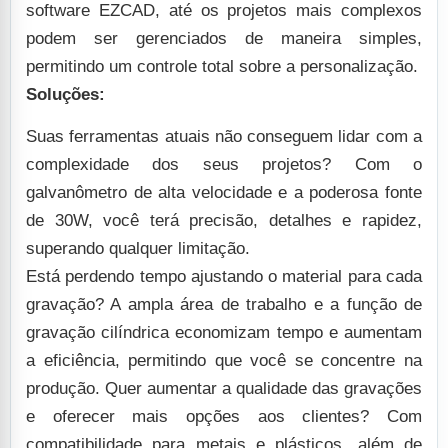
software EZCAD, até os projetos mais complexos
podem ser gerenciados de maneira simples,
permitindo um controle total sobre a personalização.
Soluções:
Suas ferramentas atuais não conseguem lidar com a
complexidade dos seus projetos? Com o
galvanômetro de alta velocidade e a poderosa fonte
de 30W, você terá precisão, detalhes e rapidez,
superando qualquer limitação.
Está perdendo tempo ajustando o material para cada
gravação? A ampla área de trabalho e a função de
gravação cilíndrica economizam tempo e aumentam
a eficiência, permitindo que você se concentre na
produção.
Quer aumentar a qualidade das gravações
e oferecer mais opções aos clientes? Com
compatibilidade para metais e plásticos, além de