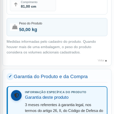
Comprimento
81,00 cm
Peso do Produto
50,00 kg
Medidas informadas pelo cadastro do produto. Quando
houver mais de uma embalagem, o peso do produto
considera os volumes adicionais cadastrados.
Voltar
▲
Garantia do Produto e da Compra
INFORMAÇÃO ESPECÍFICA DO PRODUTO
Garantia deste produto
3 meses referentes à garantia legal, nos
termos do artigo 26, II, do Código de Defesa do