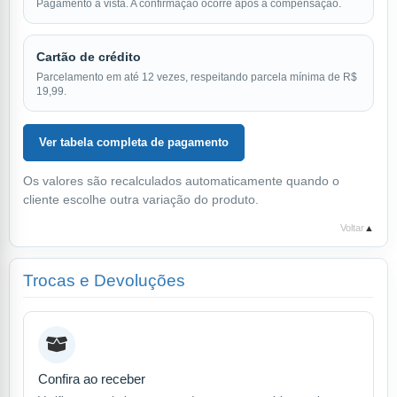
Pagamento à vista. A confirmação ocorre após a compensação.
Cartão de crédito
Parcelamento em até 12 vezes, respeitando parcela mínima de R$
19,99.
Ver tabela completa de pagamento
Os valores são recalculados automaticamente quando o
cliente escolhe outra variação do produto.
Voltar
▲
Trocas e Devoluções
Confira ao receber