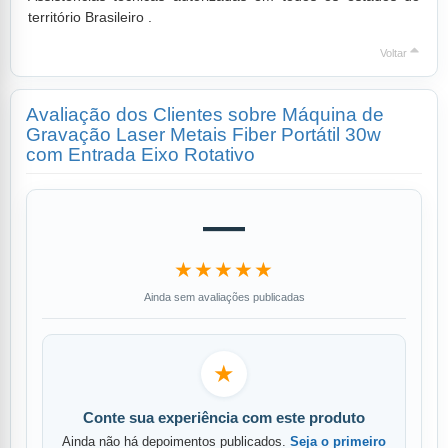
território Brasileiro .
Voltar
Avaliação dos Clientes sobre Máquina de
Gravação Laser Metais Fiber Portátil 30w
com Entrada Eixo Rotativo
—
★★★★★
Ainda sem avaliações publicadas
★
Conte sua experiência com este produto
Ainda não há depoimentos publicados.
Seja o primeiro