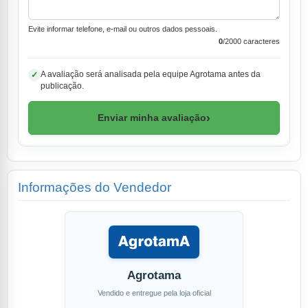
Evite informar telefone, e-mail ou outros dados pessoais.
0
/2000 caracteres
A avaliação será analisada pela equipe Agrotama antes da
✓
publicação.
›
Enviar minha avaliação
Informações do Vendedor
Agrotama
Vendido e entregue pela loja oficial