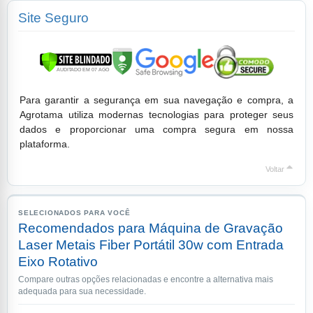
Site Seguro
Para garantir a segurança em sua navegação e compra, a
Agrotama utiliza modernas tecnologias para proteger seus
dados e proporcionar uma compra segura em nossa
plataforma.
Voltar
SELECIONADOS PARA VOCÊ
Recomendados para Máquina de Gravação
Laser Metais Fiber Portátil 30w com Entrada
Eixo Rotativo
Compare outras opções relacionadas e encontre a alternativa mais
adequada para sua necessidade.