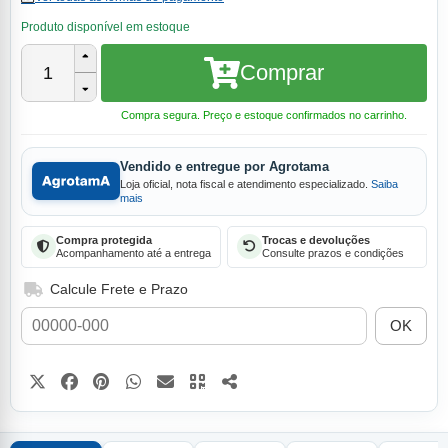
Produto disponível em estoque
Comprar
1
Compra segura. Preço e estoque confirmados no carrinho.
Vendido e entregue por Agrotama
Loja oficial, nota fiscal e atendimento especializado.
Saiba
mais
Compra protegida
Trocas e devoluções
Acompanhamento até a entrega
Consulte prazos e condições
Calcule Frete e Prazo
OK