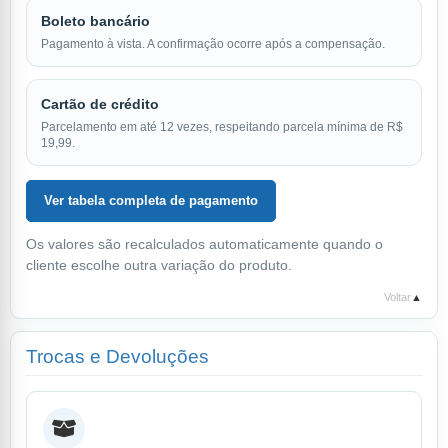
Boleto bancário
Pagamento à vista. A confirmação ocorre após a compensação.
Cartão de crédito
Parcelamento em até 12 vezes, respeitando parcela mínima de R$
19,99.
Ver tabela completa de pagamento
Os valores são recalculados automaticamente quando o
cliente escolhe outra variação do produto.
Voltar
▲
Trocas e Devoluções