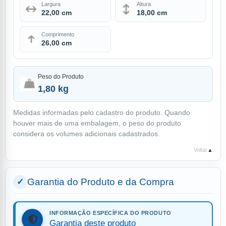
Largura
Altura
22,00 cm
18,00 cm
Comprimento
26,00 cm
Peso do Produto
1,80 kg
Medidas informadas pelo cadastro do produto. Quando
houver mais de uma embalagem, o peso do produto
considera os volumes adicionais cadastrados.
Voltar
▲
Garantia do Produto e da Compra
INFORMAÇÃO ESPECÍFICA DO PRODUTO
Garantia deste produto