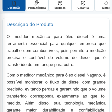
Descrição
Ficha técnica
Medidas
Garantia
Marca
Descrição do Produto
O medidor mecânico para óleo diesel é uma
ferramenta essencial para qualquer empresa que
trabalhe com combustíveis, pois permite a medição
precisa e confiável do volume de diesel que é
transferido de um tanque para outro.
Com o medidor mecânico para óleo diesel Nagano, é
possível monitorar o fluxo de diesel com grande
precisão, evitando perdas e garantindo que o volume
transferido corresponda exatamente ao que foi
medido. Além disso, sua tecnologia mecânica
garante maior durabilidade e confiabilidade,