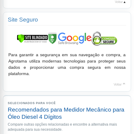
Voltar
▲
Site Seguro
Para garantir a segurança em sua navegação e compra, a
Agrotama utiliza modernas tecnologias para proteger seus
dados e proporcionar uma compra segura em nossa
plataforma.
Voltar
SELECIONADOS PARA VOCÊ
Recomendados para Medidor Mecânico para
Óleo Diesel 4 Dígitos
Compare outras opções relacionadas e encontre a alternativa mais
adequada para sua necessidade.