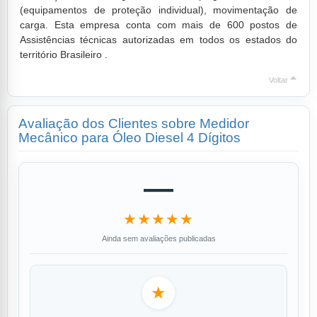
(equipamentos de proteção individual), movimentação de
carga. Esta empresa conta com mais de 600 postos de
Assistências técnicas autorizadas em todos os estados do
território Brasileiro .
Voltar
Avaliação dos Clientes sobre Medidor
Mecânico para Óleo Diesel 4 Dígitos
—
★★★★★
Ainda sem avaliações publicadas
★