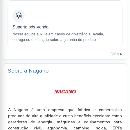
Suporte pós-venda
Nossa equipe auxilia em casos de divergência, avaria,
entrega ou orientação sobre a garantia do produto.
Voltar
▲
Sobre a Nagano
A Nagano é uma empresa que fabrica e comercializa
produtos de alta qualidade e custo-benefício excelente como
geradores de energia, máquinas e equipamentos para
construção civil, agronomia, camping, solda, EPI's