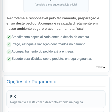
Vendido e entregue pela loja oficial
A Agrotama é responsável pelo faturamento, preparação e
envio deste pedido. A compra é realizada diretamente em
nosso ambiente seguro e acompanha nota fiscal.
Atendimento especializado antes e depois da compra.
Preço, estoque e variação confirmados no carrinho.
Acompanhamento do pedido até a entrega.
Suporte para dúvidas sobre produto, entrega e garantia.
Voltar
▲
Opções de Pagamento
PIX
Pagamento à vista com o desconto exibido na página.