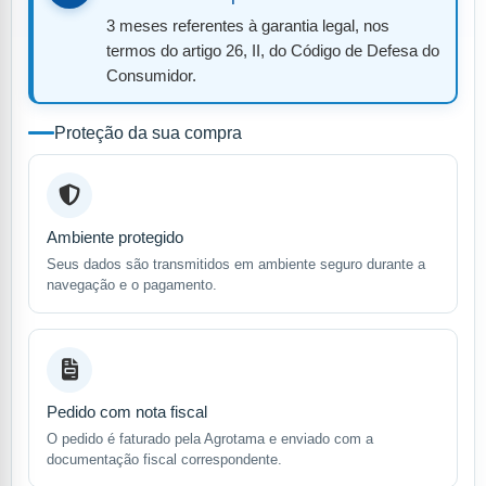
3 meses referentes à garantia legal, nos
termos do artigo 26, II, do Código de Defesa do
Consumidor.
Proteção da sua compra
Ambiente protegido
Seus dados são transmitidos em ambiente seguro durante a
navegação e o pagamento.
Pedido com nota fiscal
O pedido é faturado pela Agrotama e enviado com a
documentação fiscal correspondente.