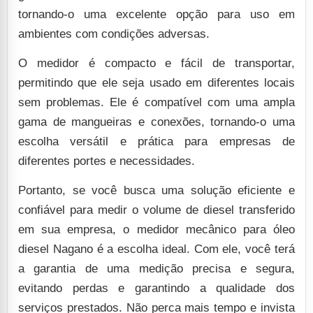
tornando-o uma excelente opção para uso em
ambientes com condições adversas.
O medidor é compacto e fácil de transportar,
permitindo que ele seja usado em diferentes locais
sem problemas. Ele é compatível com uma ampla
gama de mangueiras e conexões, tornando-o uma
escolha versátil e prática para empresas de
diferentes portes e necessidades.
Portanto, se você busca uma solução eficiente e
confiável para medir o volume de diesel transferido
em sua empresa, o medidor mecânico para óleo
diesel Nagano é a escolha ideal. Com ele, você terá
a garantia de uma medição precisa e segura,
evitando perdas e garantindo a qualidade dos
serviços prestados. Não perca mais tempo e invista