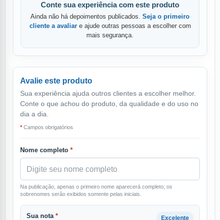
Conte sua experiência com este produto
Ainda não há depoimentos publicados.
Seja o primeiro
cliente a avaliar
e ajude outras pessoas a escolher com
mais segurança.
Avalie este produto
Sua experiência ajuda outros clientes a escolher melhor.
Conte o que achou do produto, da qualidade e do uso no
dia a dia.
*
Campos obrigatórios
Nome completo
*
Na publicação, apenas o primeiro nome aparecerá completo; os
sobrenomes serão exibidos somente pelas iniciais.
Sua nota
*
Excelente