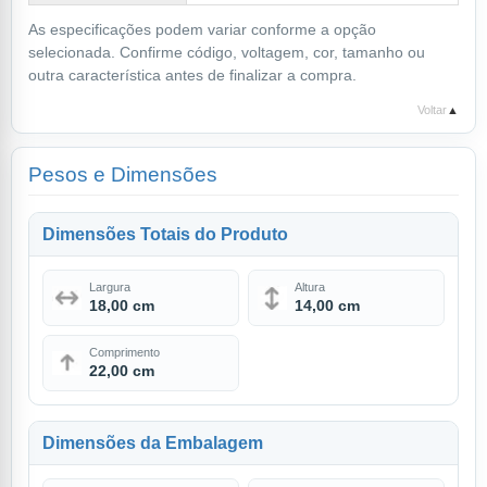
As especificações podem variar conforme a opção
selecionada. Confirme código, voltagem, cor, tamanho ou
outra característica antes de finalizar a compra.
Voltar
▲
Pesos e Dimensões
Dimensões Totais do Produto
Largura
Altura
18,00 cm
14,00 cm
Comprimento
22,00 cm
Dimensões da Embalagem