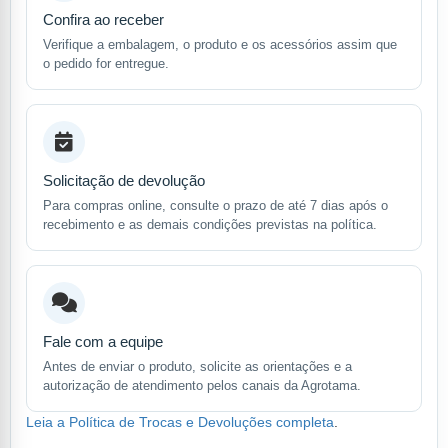
Confira ao receber
Verifique a embalagem, o produto e os acessórios assim que
o pedido for entregue.
Solicitação de devolução
Para compras online, consulte o prazo de até 7 dias após o
recebimento e as demais condições previstas na política.
Fale com a equipe
Antes de enviar o produto, solicite as orientações e a
autorização de atendimento pelos canais da Agrotama.
Leia a Política de Trocas e Devoluções completa
.