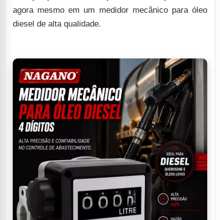
agora mesmo em um medidor mecânico para óleo
diesel de alta qualidade.