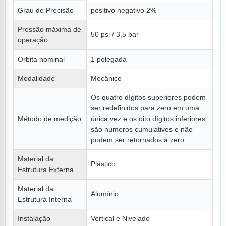
Grau de Precisão
positivo negativo 2%
Pressão máxima de
50 psi / 3,5 bar
operação
Orbita nominal
1 polegada
Modalidade
Mecânico
Os quatro dígitos superiores podem
ser redefinidos para zero em uma
Método de medição
única vez e os oito dígitos inferiores
são números cumulativos e não
podem ser retornados a zero.
Material da
Plástico
Estrutura Externa
Material da
Alumínio
Estrutura Interna
Instalação
Vertical e Nivelado