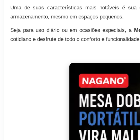
Uma de suas características mais notáveis é sua
armazenamento, mesmo em espaços pequenos.
Seja para uso diário ou em ocasiões especiais, a
Me
cotidiano e desfrute de todo o conforto e funcionalidade