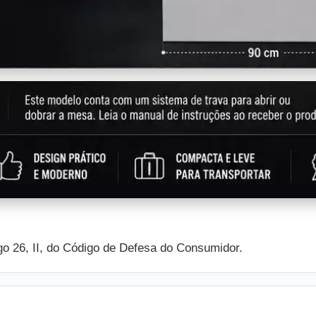
igo 26, II, do Código de Defesa do Consumidor.