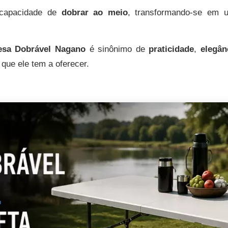
 capacidade de
dobrar ao meio
, transformando-se em
sa Dobrável Nagano
é sinônimo de
praticidade
,
elegân
 que ele tem a oferecer.