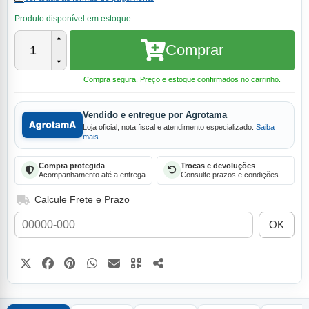
Produto disponível em estoque
Comprar
1
Compra segura. Preço e estoque confirmados no carrinho.
Vendido e entregue por Agrotama
Loja oficial, nota fiscal e atendimento especializado.
Saiba
mais
Compra protegida
Trocas e devoluções
Acompanhamento até a entrega
Consulte prazos e condições
Calcule Frete e Prazo
OK