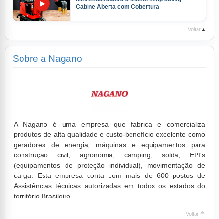
▶
Cabine Aberta com Cobertura
Voltar
▲
Sobre a Nagano
A Nagano é uma empresa que fabrica e comercializa
produtos de alta qualidade e custo-benefício excelente como
geradores de energia, máquinas e equipamentos para
construção civil, agronomia, camping, solda, EPI's
(equipamentos de proteção individual), movimentação de
carga. Esta empresa conta com mais de 600 postos de
Assistências técnicas autorizadas em todos os estados do
território Brasileiro .
Voltar