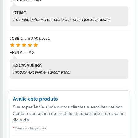
OTIMO
Eu tenho enterese em compra uma maquininha dessa
JOSÉ J.
em
07/08/2021
★★★★★
FRUTAL - MG
ESCAVADEIRA
Produto excelente. Recomendo.
Avalie este produto
Sua experiência ajuda outros clientes a escolher melhor.
Conte o que achou do produto, da qualidade e do uso no
dia a dia.
*
Campos obrigatórios