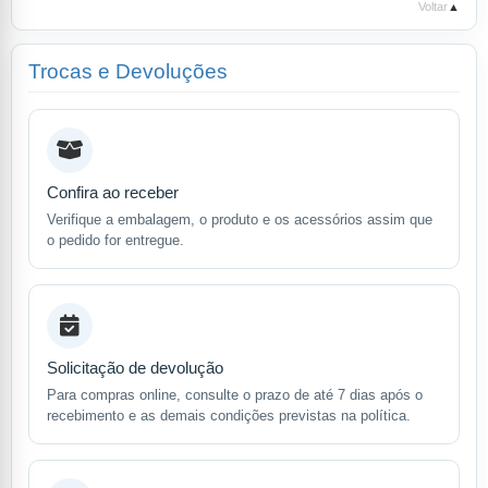
Voltar
▲
Trocas e Devoluções
Confira ao receber
Verifique a embalagem, o produto e os acessórios assim que
o pedido for entregue.
Solicitação de devolução
Para compras online, consulte o prazo de até 7 dias após o
recebimento e as demais condições previstas na política.