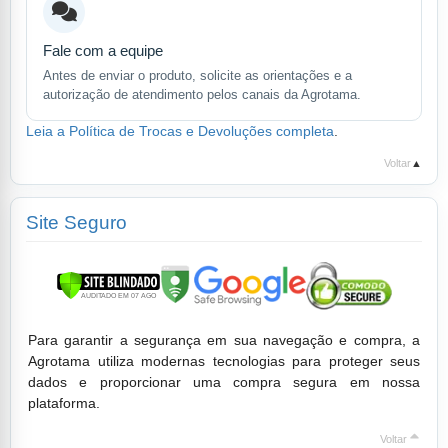
Fale com a equipe
Antes de enviar o produto, solicite as orientações e a
autorização de atendimento pelos canais da Agrotama.
Leia a Política de Trocas e Devoluções completa
.
Voltar
▲
Site Seguro
Para garantir a segurança em sua navegação e compra, a
Agrotama utiliza modernas tecnologias para proteger seus
dados e proporcionar uma compra segura em nossa
plataforma.
Voltar