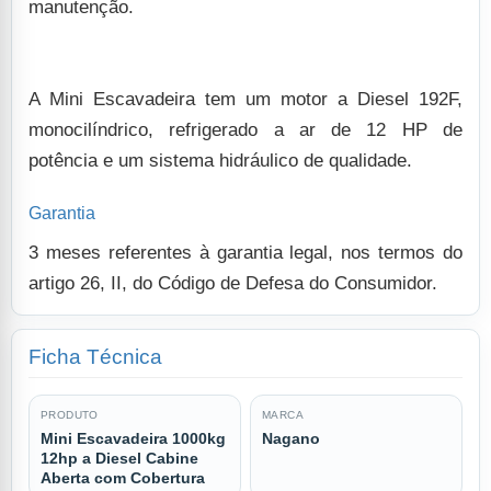
manutenção.
A Mini Escavadeira tem um motor a Diesel 192F,
monocilíndrico, refrigerado a ar de 12 HP de
potência e um sistema hidráulico de qualidade.
Garantia
3 meses referentes à garantia legal, nos termos do
artigo 26, II, do Código de Defesa do Consumidor.
Ficha Técnica
PRODUTO
MARCA
Mini Escavadeira 1000kg
Nagano
12hp a Diesel Cabine
Aberta com Cobertura