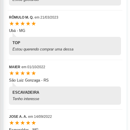
RÔMULO M. Q.
em
21/03/2023
★★★★★
Ubá - MG
TOP
Estou querendo comprar uma dessa
MAIER
em
01/10/2022
★★★★★
São Luiz Gonzaga - RS
ESCAVADEIRA
Tenho interesse
JOSE A. A.
em
14/09/2022
★★★★★
Esmeraldas - MG