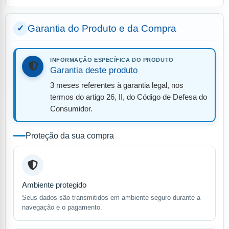
Garantia do Produto e da Compra
INFORMAÇÃO ESPECÍFICA DO PRODUTO
Garantia deste produto
3 meses referentes à garantia legal, nos
termos do artigo 26, II, do Código de Defesa do
Consumidor.
Proteção da sua compra
Ambiente protegido
Seus dados são transmitidos em ambiente seguro durante a
navegação e o pagamento.