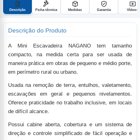
Descrição
Ficha técnica
Medidas
Garantia
Vídeos
Descrição do Produto
A Mini Escavadeira NAGANO tem tamanho
compacto, na medida certa para ser usada de
maneira prática em obras de pequeno e médio porte,
em perímetro rural ou urbano.
Usada na remoção de terra, entulhos, valetamento,
escavações em geral e pequenos nivelamentos.
Oferece praticidade no trabalho inclusive, em locais
de difícil alcance.
Possui cabine aberta, cobertura e um sistema de
direção e controle simplificado de fácil operação e