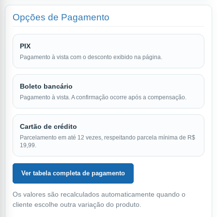
Opções de Pagamento
PIX
Pagamento à vista com o desconto exibido na página.
Boleto bancário
Pagamento à vista. A confirmação ocorre após a compensação.
Cartão de crédito
Parcelamento em até 12 vezes, respeitando parcela mínima de R$
19,99.
Ver tabela completa de pagamento
Os valores são recalculados automaticamente quando o
cliente escolhe outra variação do produto.