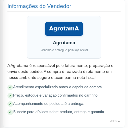
Informações do Vendedor
Agrotama
Vendido e entregue pela loja oficial
A Agrotama é responsável pelo faturamento, preparação e
envio deste pedido. A compra é realizada diretamente em
nosso ambiente seguro e acompanha nota fiscal.
Atendimento especializado antes e depois da compra.
Preço, estoque e variação confirmados no carrinho.
Acompanhamento do pedido até a entrega.
Suporte para dúvidas sobre produto, entrega e garantia.
Voltar
▲