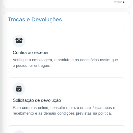
Voltar
▲
Trocas e Devoluções
Confira ao receber
Verifique a embalagem, o produto e os acessórios assim que
o pedido for entregue.
Solicitação de devolução
Para compras online, consulte o prazo de até 7 dias após o
recebimento e as demais condições previstas na política.