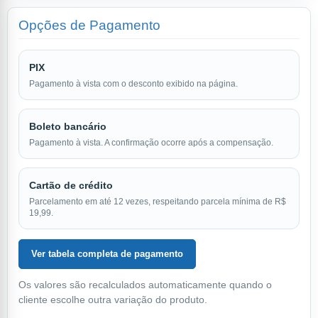
Opções de Pagamento
PIX
Pagamento à vista com o desconto exibido na página.
Boleto bancário
Pagamento à vista. A confirmação ocorre após a compensação.
Cartão de crédito
Parcelamento em até 12 vezes, respeitando parcela mínima de R$
19,99.
Ver tabela completa de pagamento
Os valores são recalculados automaticamente quando o
cliente escolhe outra variação do produto.