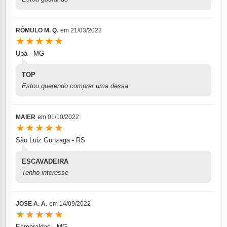
RÔMULO M. Q.
em
21/03/2023
★★★★★
Ubá - MG
TOP
Estou querendo comprar uma dessa
MAIER
em
01/10/2022
★★★★★
São Luiz Gonzaga - RS
ESCAVADEIRA
Tenho interesse
JOSE A. A.
em
14/09/2022
★★★★★
Esmeraldas - MG