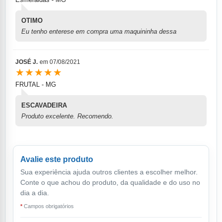
OTIMO
Eu tenho enterese em compra uma maquininha dessa
JOSÉ J.
em
07/08/2021
★★★★★
FRUTAL - MG
ESCAVADEIRA
Produto excelente. Recomendo.
Avalie este produto
Sua experiência ajuda outros clientes a escolher melhor.
Conte o que achou do produto, da qualidade e do uso no
dia a dia.
*
Campos obrigatórios