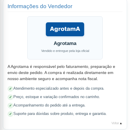
Informações do Vendedor
Agrotama
Vendido e entregue pela loja oficial
A Agrotama é responsável pelo faturamento, preparação e
envio deste pedido. A compra é realizada diretamente em
nosso ambiente seguro e acompanha nota fiscal.
Atendimento especializado antes e depois da compra.
Preço, estoque e variação confirmados no carrinho.
Acompanhamento do pedido até a entrega.
Suporte para dúvidas sobre produto, entrega e garantia.
Voltar
▲