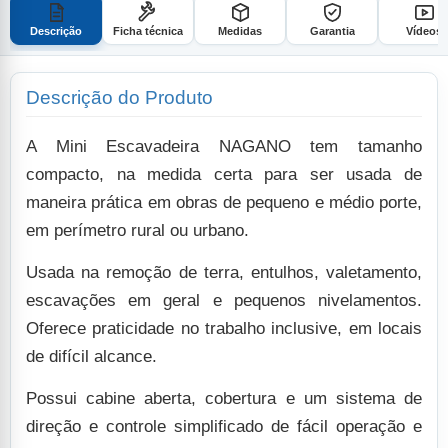
Descrição
Ficha técnica
Medidas
Garantia
Vídeos
Descrição do Produto
A Mini Escavadeira NAGANO tem tamanho
compacto, na medida certa para ser usada de
maneira prática em obras de pequeno e médio porte,
em perímetro rural ou urbano.
Usada na remoção de terra, entulhos, valetamento,
escavações em geral e pequenos nivelamentos.
Oferece praticidade no trabalho inclusive, em locais
de difícil alcance.
Possui cabine aberta, cobertura e um sistema de
direção e controle simplificado de fácil operação e