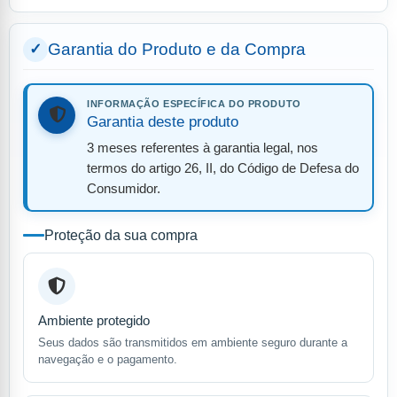
Garantia do Produto e da Compra
INFORMAÇÃO ESPECÍFICA DO PRODUTO
Garantia deste produto
3 meses referentes à garantia legal, nos
termos do artigo 26, II, do Código de Defesa do
Consumidor.
Proteção da sua compra
Ambiente protegido
Seus dados são transmitidos em ambiente seguro durante a
navegação e o pagamento.