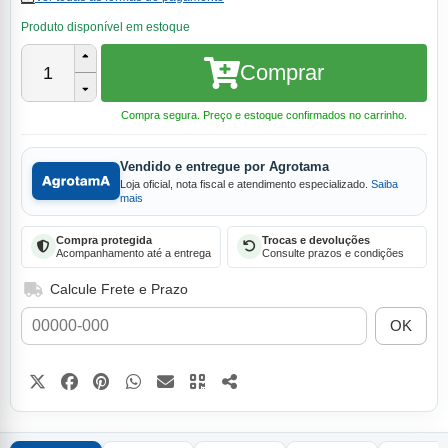
Produto disponível em estoque
Comprar
1
Compra segura. Preço e estoque confirmados no carrinho.
Vendido e entregue por Agrotama
Loja oficial, nota fiscal e atendimento especializado.
Saiba
mais
Compra protegida
Trocas e devoluções
Acompanhamento até a entrega
Consulte prazos e condições
Calcule Frete e Prazo
OK