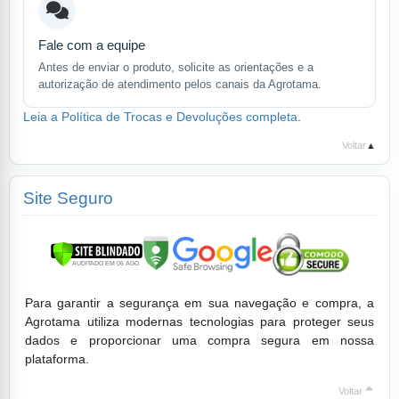
Fale com a equipe
Antes de enviar o produto, solicite as orientações e a
autorização de atendimento pelos canais da Agrotama.
Leia a Política de Trocas e Devoluções completa
.
Voltar
▲
Site Seguro
Para garantir a segurança em sua navegação e compra, a
Agrotama utiliza modernas tecnologias para proteger seus
dados e proporcionar uma compra segura em nossa
plataforma.
Voltar