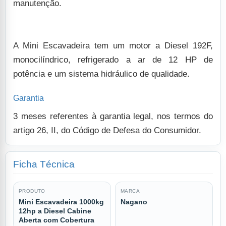
manutenção.
A Mini Escavadeira tem um motor a Diesel 192F,
monocilíndrico, refrigerado a ar de 12 HP de
potência e um sistema hidráulico de qualidade.
Garantia
3 meses referentes à garantia legal, nos termos do
artigo 26, II, do Código de Defesa do Consumidor.
Ficha Técnica
PRODUTO
MARCA
Mini Escavadeira 1000kg
Nagano
12hp a Diesel Cabine
Aberta com Cobertura