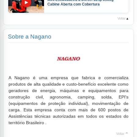
▶
Cabine Aberta com Cobertura
Voltar
▲
Sobre a Nagano
A Nagano é uma empresa que fabrica e comercializa
produtos de alta qualidade e custo-benefício excelente como
geradores de energia, máquinas e equipamentos para
construção civil, agronomia, camping, solda, EPI's
(equipamentos de proteção individual), movimentação de
carga. Esta empresa conta com mais de 600 postos de
Assistências técnicas autorizadas em todos os estados do
território Brasileiro .
Voltar