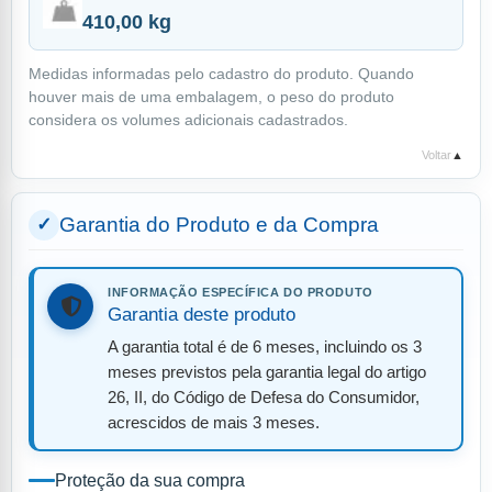
410,00 kg
Medidas informadas pelo cadastro do produto. Quando
houver mais de uma embalagem, o peso do produto
considera os volumes adicionais cadastrados.
Voltar
▲
Garantia do Produto e da Compra
INFORMAÇÃO ESPECÍFICA DO PRODUTO
Garantia deste produto
A garantia total é de 6 meses, incluindo os 3
meses previstos pela garantia legal do artigo
26, II, do Código de Defesa do Consumidor,
acrescidos de mais 3 meses.
Proteção da sua compra