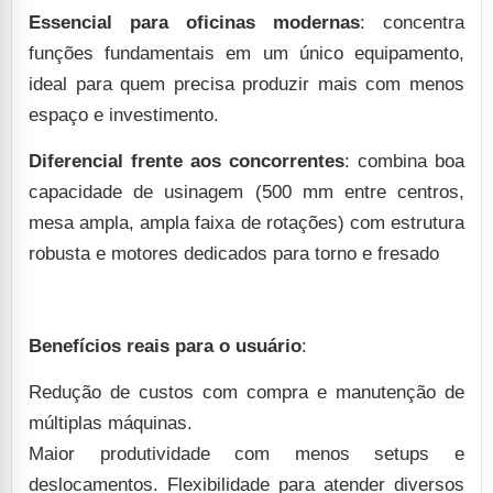
Essencial para oficinas modernas
: concentra
funções fundamentais em um único equipamento,
ideal para quem precisa produzir mais com menos
espaço e investimento.
Diferencial frente aos concorrentes
: combina boa
capacidade de usinagem (500 mm entre centros,
mesa ampla, ampla faixa de rotações) com estrutura
robusta e motores dedicados para torno e fresado
Benefícios reais para o usuário
:
Redução de custos com compra e manutenção de
múltiplas máquinas.
Maior produtividade com menos setups e
deslocamentos.
Flexibilidade para atender diversos