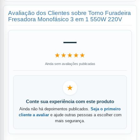
Avaliação dos Clientes sobre Torno Furadeira
Fresadora Monofásico 3 em 1 550W 220V
—
★★★★★
Ainda sem avaliações publicadas
★
Conte sua experiência com este produto
Ainda não há depoimentos publicados.
Seja o primeiro
cliente a avaliar
e ajude outras pessoas a escolher com
mais segurança.