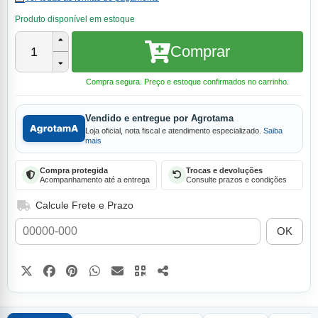
Produto disponível em estoque
Comprar
1
Compra segura. Preço e estoque confirmados no carrinho.
Vendido e entregue por Agrotama
Loja oficial, nota fiscal e atendimento especializado.
Saiba
mais
Compra protegida
Trocas e devoluções
Acompanhamento até a entrega
Consulte prazos e condições
Calcule Frete e Prazo
OK