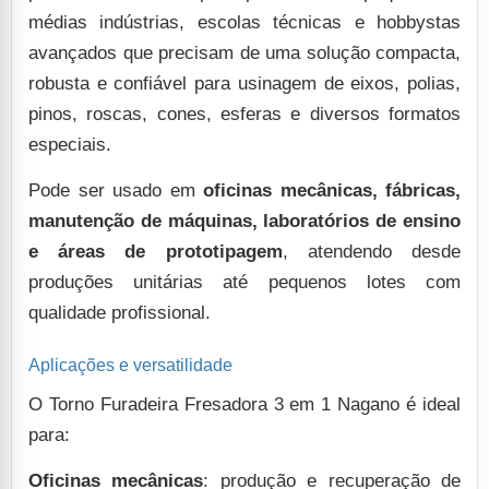
médias indústrias, escolas técnicas e hobbystas
avançados que precisam de uma solução compacta,
robusta e confiável para usinagem de eixos, polias,
pinos, roscas, cones, esferas e diversos formatos
especiais.
Pode ser usado em
oficinas mecânicas, fábricas,
manutenção de máquinas, laboratórios de ensino
e áreas de prototipagem
, atendendo desde
produções unitárias até pequenos lotes com
qualidade profissional.
Aplicações e versatilidade
O Torno Furadeira Fresadora 3 em 1 Nagano é ideal
para:
Oficinas mecânicas
: produção e recuperação de