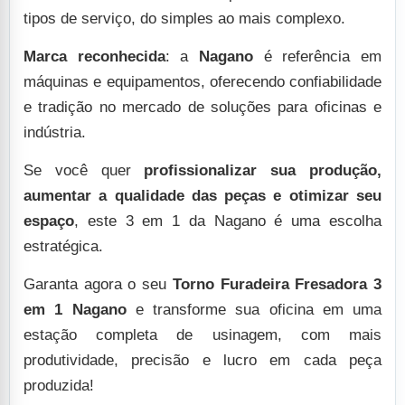
tipos de serviço, do simples ao mais complexo.
Marca reconhecida
: a
Nagano
é referência em
máquinas e equipamentos, oferecendo confiabilidade
e tradição no mercado de soluções para oficinas e
indústria.
Se você quer
profissionalizar sua produção,
aumentar a qualidade das peças e otimizar seu
espaço
, este 3 em 1 da Nagano é uma escolha
estratégica.
Garanta agora o seu
Torno Furadeira Fresadora 3
em 1 Nagano
e transforme sua oficina em uma
estação completa de usinagem, com mais
produtividade, precisão e lucro em cada peça
produzida!