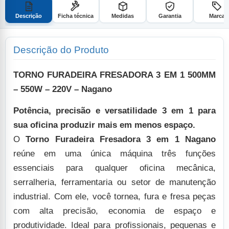
Descrição
Ficha técnica
Medidas
Garantia
Marca
Descrição do Produto
TORNO FURADEIRA FRESADORA 3 EM 1 500MM
– 550W – 220V – Nagano
Potência, precisão e versatilidade 3 em 1 para
sua oficina produzir mais em menos espaço.
O
Torno Furadeira Fresadora 3 em 1 Nagano
reúne em uma única máquina três funções
essenciais para qualquer oficina mecânica,
serralheria, ferramentaria ou setor de manutenção
industrial. Com ele, você tornea, fura e fresa peças
com alta precisão, economia de espaço e
produtividade. Ideal para profissionais, pequenas e