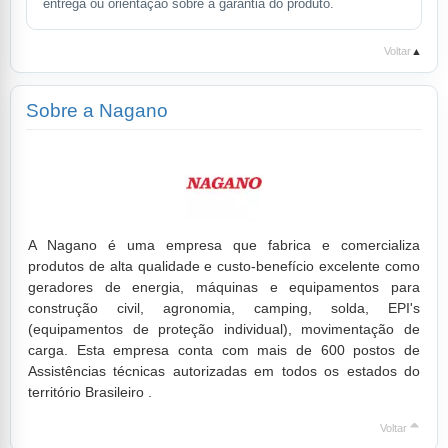
entrega ou orientação sobre a garantia do produto.
Voltar
▲
Sobre a Nagano
A Nagano é uma empresa que fabrica e comercializa
produtos de alta qualidade e custo-benefício excelente como
geradores de energia, máquinas e equipamentos para
construção civil, agronomia, camping, solda, EPI's
(equipamentos de proteção individual), movimentação de
carga. Esta empresa conta com mais de 600 postos de
Assistências técnicas autorizadas em todos os estados do
território Brasileiro .
Voltar