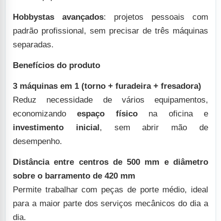
Hobbystas avançados
: projetos pessoais com
padrão profissional, sem precisar de três máquinas
separadas.
Benefícios do produto
3 máquinas em 1 (torno + furadeira + fresadora)
Reduz necessidade de vários equipamentos,
economizando
espaço físico
na oficina e
investimento inicial
, sem abrir mão de
desempenho.
Distância entre centros de 500 mm e diâmetro
sobre o barramento de 420 mm
Permite trabalhar com peças de porte médio, ideal
para a maior parte dos serviços mecânicos do dia a
dia.