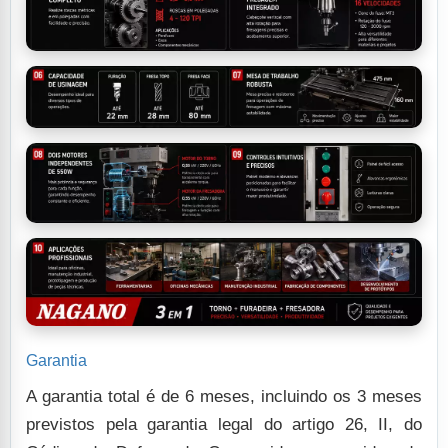
Garantia
A garantia total é de 6 meses, incluindo os 3 meses
previstos pela garantia legal do artigo 26, II, do