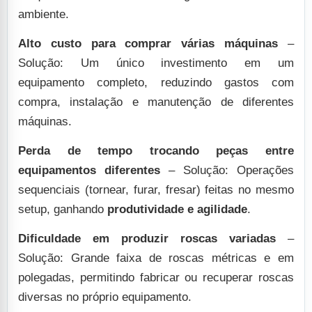
ambiente.
Alto custo para comprar várias máquinas
–
Solução: Um único investimento em um
equipamento completo, reduzindo gastos com
compra, instalação e manutenção de diferentes
máquinas.
Perda de tempo trocando peças entre
equipamentos diferentes
– Solução: Operações
sequenciais (tornear, furar, fresar) feitas no mesmo
setup, ganhando
produtividade e agilidade
.
Dificuldade em produzir roscas variadas
–
Solução: Grande faixa de roscas métricas e em
polegadas, permitindo fabricar ou recuperar roscas
diversas no próprio equipamento.