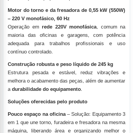
Motor do torno e da fresadora de 0,55 kW (550W)
– 220 V monofásico, 60 Hz
Operação em
rede 220V monofásica
, comum na
maioria das oficinas e garagens, com potência
adequada para trabalhos profissionais e uso
contínuo controlado.
Construção robusta e peso líquido de 245 kg
Estrutura pesada e estável, reduz vibrações e
melhora o acabamento das peças, além de aumentar
a
durabilidade do equipamento
.
Soluções oferecidas pelo produto
Pouco espaço na oficina
– Solução: Equipamento 3
em 1 que une torno, furadeira e fresadora na mesma
máquina, liberando área e organizando melhor o