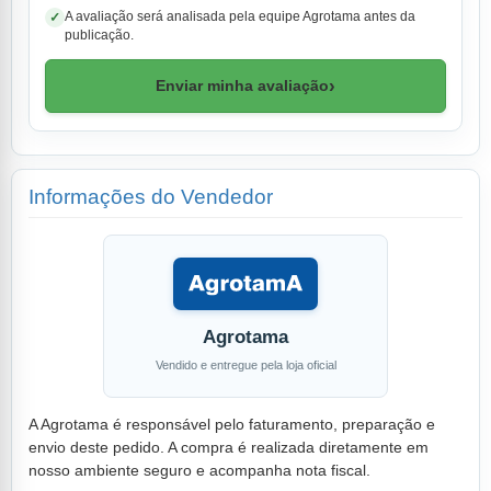
A avaliação será analisada pela equipe Agrotama antes da
✓
publicação.
›
Enviar minha avaliação
Informações do Vendedor
Agrotama
Vendido e entregue pela loja oficial
A Agrotama é responsável pelo faturamento, preparação e
envio deste pedido. A compra é realizada diretamente em
nosso ambiente seguro e acompanha nota fiscal.