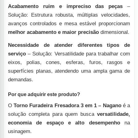
Acabamento ruim e impreciso das peças
–
Solução: Estrutura robusta, múltiplas velocidades,
avanços controlados e mesa estável proporcionam
melhor acabamento e maior precisão
dimensional.
Necessidade de atender diferentes tipos de
serviço
– Solução: Versatilidade para trabalhar com
eixos, polias, cones, esferas, furos, rasgos e
superfícies planas, atendendo uma ampla gama de
demandas.
Por que adquirir este produto?
O
Torno Furadeira Fresadora 3 em 1 – Nagano
é a
solução completa para quem busca
versatilidade,
economia de espaço e alto desempenho
na
usinagem.