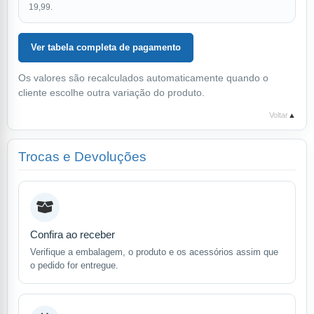
19,99.
Ver tabela completa de pagamento
Os valores são recalculados automaticamente quando o
cliente escolhe outra variação do produto.
Voltar
▲
Trocas e Devoluções
Confira ao receber
Verifique a embalagem, o produto e os acessórios assim que
o pedido for entregue.