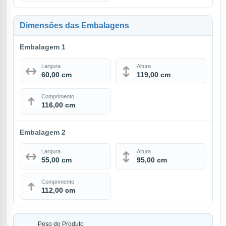
Dimensões das Embalagens
Embalagem 1
Largura
Altura
60,00 cm
119,00 cm
Comprimento
116,00 cm
Embalagem 2
Largura
Altura
55,00 cm
95,00 cm
Comprimento
112,00 cm
Peso do Produto