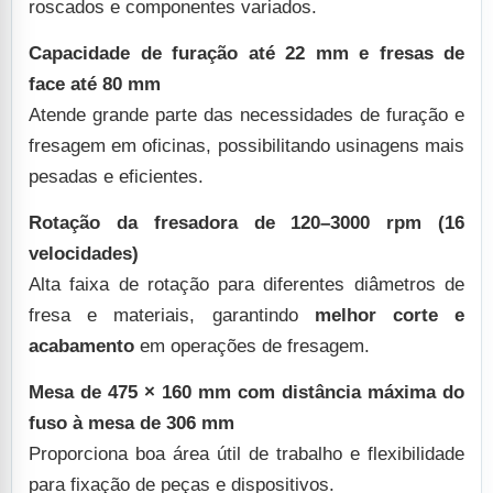
roscados e componentes variados.
Capacidade de furação até 22 mm e fresas de
face até 80 mm
Atende grande parte das necessidades de furação e
fresagem em oficinas, possibilitando usinagens mais
pesadas e eficientes.
Rotação da fresadora de 120–3000 rpm (16
velocidades)
Alta faixa de rotação para diferentes diâmetros de
fresa e materiais, garantindo
melhor corte e
acabamento
em operações de fresagem.
Mesa de 475 × 160 mm com distância máxima do
fuso à mesa de 306 mm
Proporciona boa área útil de trabalho e flexibilidade
para fixação de peças e dispositivos.