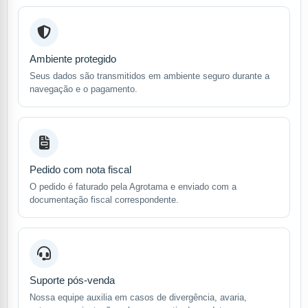
Ambiente protegido
Seus dados são transmitidos em ambiente seguro durante a
navegação e o pagamento.
Pedido com nota fiscal
O pedido é faturado pela Agrotama e enviado com a
documentação fiscal correspondente.
Suporte pós-venda
Nossa equipe auxilia em casos de divergência, avaria,