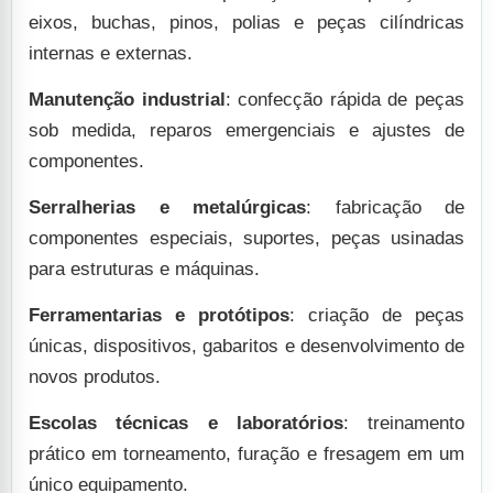
eixos, buchas, pinos, polias e peças cilíndricas
internas e externas.
Manutenção industrial
: confecção rápida de peças
sob medida, reparos emergenciais e ajustes de
componentes.
Serralherias e metalúrgicas
: fabricação de
componentes especiais, suportes, peças usinadas
para estruturas e máquinas.
Ferramentarias e protótipos
: criação de peças
únicas, dispositivos, gabaritos e desenvolvimento de
novos produtos.
Escolas técnicas e laboratórios
: treinamento
prático em torneamento, furação e fresagem em um
único equipamento.