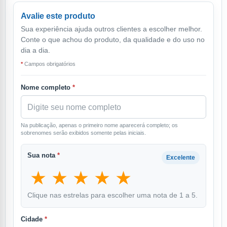
Avalie este produto
Sua experiência ajuda outros clientes a escolher melhor.
Conte o que achou do produto, da qualidade e do uso no
dia a dia.
*
Campos obrigatórios
Nome completo
*
Na publicação, apenas o primeiro nome aparecerá completo; os
sobrenomes serão exibidos somente pelas iniciais.
Sua nota
*
Excelente
★
★
★
★
★
Clique nas estrelas para escolher uma nota de 1 a 5.
Cidade
*