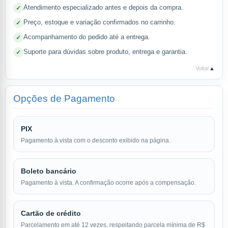
Atendimento especializado antes e depois da compra.
Preço, estoque e variação confirmados no carrinho.
Acompanhamento do pedido até a entrega.
Suporte para dúvidas sobre produto, entrega e garantia.
Voltar
▲
Opções de Pagamento
PIX
Pagamento à vista com o desconto exibido na página.
Boleto bancário
Pagamento à vista. A confirmação ocorre após a compensação.
Cartão de crédito
Parcelamento em até 12 vezes, respeitando parcela mínima de R$