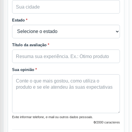
Estado
*
Título da avaliação
*
Sua opinião
*
Evite informar telefone, e-mail ou outros dados pessoais.
0
/2000 caracteres