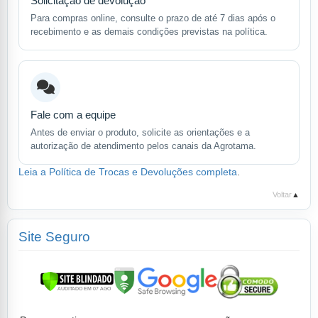
Solicitação de devolução
Para compras online, consulte o prazo de até 7 dias após o
recebimento e as demais condições previstas na política.
Fale com a equipe
Antes de enviar o produto, solicite as orientações e a
autorização de atendimento pelos canais da Agrotama.
Leia a Política de Trocas e Devoluções completa
.
Voltar
▲
Site Seguro