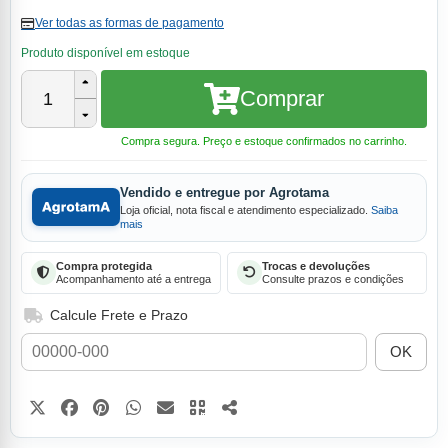
Ver todas as formas de pagamento
Produto disponível em estoque
Comprar
1
Compra segura. Preço e estoque confirmados no carrinho.
Vendido e entregue por Agrotama
Loja oficial, nota fiscal e atendimento especializado.
Saiba
mais
Compra protegida
Trocas e devoluções
Acompanhamento até a entrega
Consulte prazos e condições
Calcule Frete e Prazo
OK