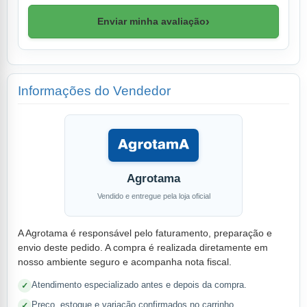
›
Enviar minha avaliação
Informações do Vendedor
Agrotama
Vendido e entregue pela loja oficial
A Agrotama é responsável pelo faturamento, preparação e
envio deste pedido. A compra é realizada diretamente em
nosso ambiente seguro e acompanha nota fiscal.
Atendimento especializado antes e depois da compra.
Preço, estoque e variação confirmados no carrinho.