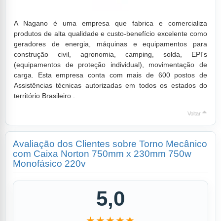
A Nagano é uma empresa que fabrica e comercializa
produtos de alta qualidade e custo-benefício excelente como
geradores de energia, máquinas e equipamentos para
construção civil, agronomia, camping, solda, EPI's
(equipamentos de proteção individual), movimentação de
carga. Esta empresa conta com mais de 600 postos de
Assistências técnicas autorizadas em todos os estados do
território Brasileiro .
Voltar
Avaliação dos Clientes sobre Torno Mecânico
com Caixa Norton 750mm x 230mm 750w
Monofásico 220v
5,0
★★★★★