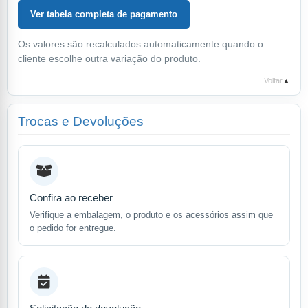
Ver tabela completa de pagamento
Os valores são recalculados automaticamente quando o
cliente escolhe outra variação do produto.
Voltar
▲
Trocas e Devoluções
Confira ao receber
Verifique a embalagem, o produto e os acessórios assim que
o pedido for entregue.