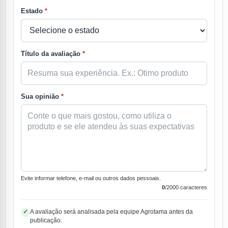
Estado
*
Título da avaliação
*
Sua opinião
*
Evite informar telefone, e-mail ou outros dados pessoais.
0
/2000 caracteres
A avaliação será analisada pela equipe Agrotama antes da
✓
publicação.