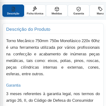
Descrição
Ficha técnica
Medidas
Garantia
Marca
Descrição do Produto
Torno Mecânico 750mm 750w Monofásico 220v 60hz
é uma ferramenta utilizada por vários profissionais
na confecção e acabamento de inúmeras peças
metálicas, tais como: eixos, polias, pinos, roscas,
peças cilíndricas internas e externas, cones,
esferas, entre outros.
Garantia
3 meses referentes à garantia legal, nos termos do
artigo 26, II, do Código de Defesa do Consumidor