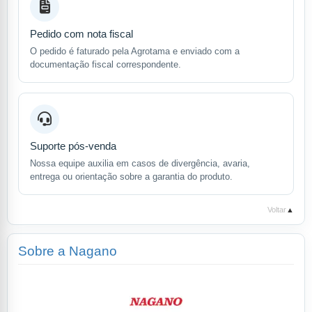
Pedido com nota fiscal
O pedido é faturado pela Agrotama e enviado com a
documentação fiscal correspondente.
Suporte pós-venda
Nossa equipe auxilia em casos de divergência, avaria,
entrega ou orientação sobre a garantia do produto.
Voltar
▲
Sobre a Nagano