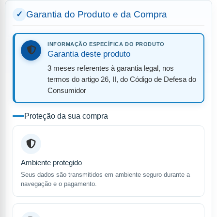
Garantia do Produto e da Compra
INFORMAÇÃO ESPECÍFICA DO PRODUTO
Garantia deste produto
3 meses referentes à garantia legal, nos
termos do artigo 26, II, do Código de Defesa do
Consumidor
Proteção da sua compra
Ambiente protegido
Seus dados são transmitidos em ambiente seguro durante a
navegação e o pagamento.