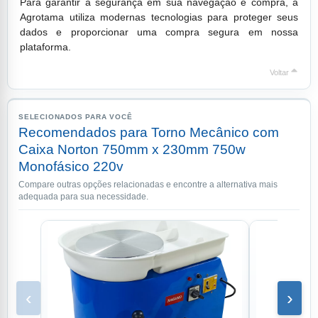
Para garantir a segurança em sua navegação e compra, a
Agrotama utiliza modernas tecnologias para proteger seus
dados e proporcionar uma compra segura em nossa
plataforma.
Voltar
SELECIONADOS PARA VOCÊ
Recomendados para Torno Mecânico com
Caixa Norton 750mm x 230mm 750w
Monofásico 220v
Compare outras opções relacionadas e encontre a alternativa mais
adequada para sua necessidade.
‹
›