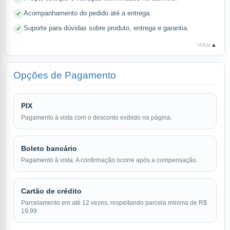
Acompanhamento do pedido até a entrega.
Suporte para dúvidas sobre produto, entrega e garantia.
Voltar
▲
Opções de Pagamento
PIX
Pagamento à vista com o desconto exibido na página.
Boleto bancário
Pagamento à vista. A confirmação ocorre após a compensação.
Cartão de crédito
Parcelamento em até 12 vezes, respeitando parcela mínima de R$
19,99.