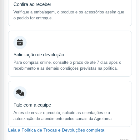
Confira ao receber
Verifique a embalagem, o produto e os acessórios assim que
o pedido for entregue.
Solicitação de devolução
Para compras online, consulte o prazo de até 7 dias após o
recebimento e as demais condições previstas na política.
Fale com a equipe
Antes de enviar o produto, solicite as orientações e a
autorização de atendimento pelos canais da Agrotama.
Leia a Política de Trocas e Devoluções completa
.