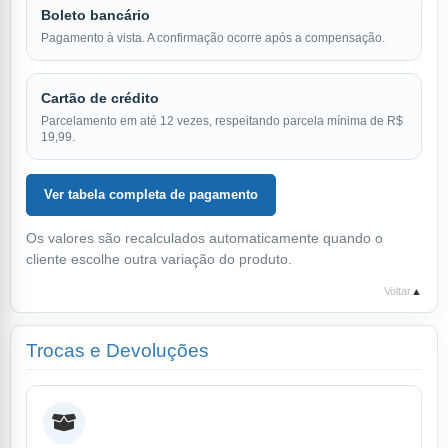
Boleto bancário
Pagamento à vista. A confirmação ocorre após a compensação.
Cartão de crédito
Parcelamento em até 12 vezes, respeitando parcela mínima de R$
19,99.
Ver tabela completa de pagamento
Os valores são recalculados automaticamente quando o
cliente escolhe outra variação do produto.
Voltar
▲
Trocas e Devoluções