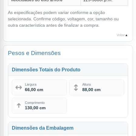
As especificações podem variar conforme a opção
selecionada. Confirme código, voltagem, cor, tamanho ou
outra característica antes de finalizar a compra.
Voltar
▲
Pesos e Dimensões
Dimensões Totais do Produto
Largura
Altura
66,00 cm
88,00 cm
Comprimento
130,00 cm
Dimensões da Embalagem