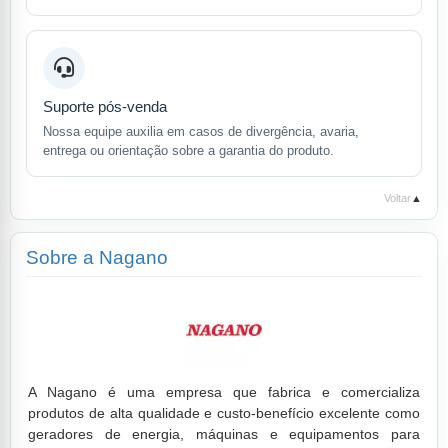
Suporte pós-venda
Nossa equipe auxilia em casos de divergência, avaria,
entrega ou orientação sobre a garantia do produto.
Voltar
▲
Sobre a Nagano
A Nagano é uma empresa que fabrica e comercializa
produtos de alta qualidade e custo-benefício excelente como
geradores de energia, máquinas e equipamentos para