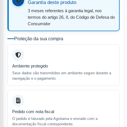
Garantia deste produto
3 meses referentes à garantia legal, nos
termos do artigo 26, II, do Código de Defesa do
Consumidor
Proteção da sua compra
Ambiente protegido
Seus dados são transmitidos em ambiente seguro durante a
navegação e o pagamento.
Pedido com nota fiscal
O pedido é faturado pela Agrotama e enviado com a
documentação fiscal correspondente.