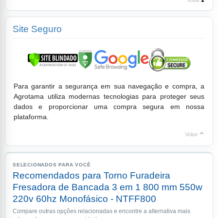
Voltar
▲
Site Seguro
Para garantir a segurança em sua navegação e compra, a
Agrotama utiliza modernas tecnologias para proteger seus
dados e proporcionar uma compra segura em nossa
plataforma.
Voltar
SELECIONADOS PARA VOCÊ
Recomendados para Torno Furadeira
Fresadora de Bancada 3 em 1 800 mm 550w
220v 60hz Monofásico - NTFF800
Compare outras opções relacionadas e encontre a alternativa mais