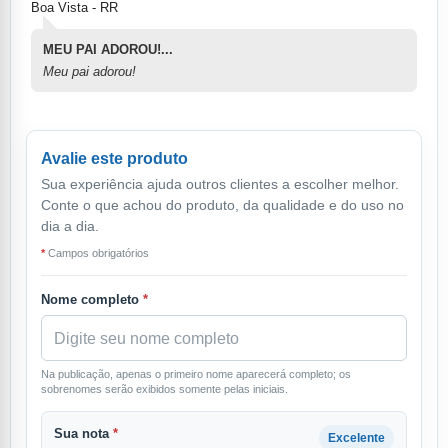
Boa Vista - RR
MEU PAI ADOROU!...
Meu pai adorou!
Avalie este produto
Sua experiência ajuda outros clientes a escolher melhor.
Conte o que achou do produto, da qualidade e do uso no
dia a dia.
*
Campos obrigatórios
Nome completo
*
Na publicação, apenas o primeiro nome aparecerá completo; os
sobrenomes serão exibidos somente pelas iniciais.
Sua nota
*
Excelente