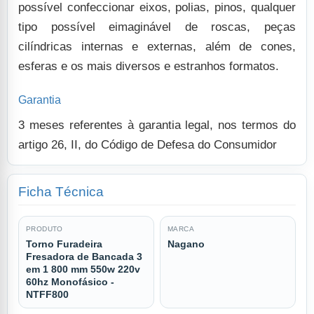
possível confeccionar eixos, polias, pinos, qualquer
tipo possível eimaginável de roscas, peças
cilíndricas internas e externas, além de cones,
esferas e os mais diversos e estranhos formatos.
Garantia
3 meses referentes à garantia legal, nos termos do
artigo 26, II, do Código de Defesa do Consumidor
Ficha Técnica
PRODUTO
MARCA
Torno Furadeira
Nagano
Fresadora de Bancada 3
em 1 800 mm 550w 220v
60hz Monofásico -
NTFF800