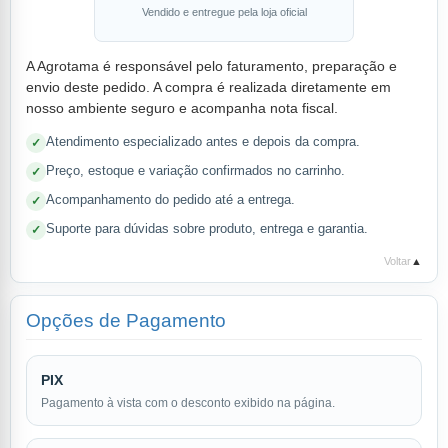
Vendido e entregue pela loja oficial
A Agrotama é responsável pelo faturamento, preparação e
envio deste pedido. A compra é realizada diretamente em
nosso ambiente seguro e acompanha nota fiscal.
Atendimento especializado antes e depois da compra.
Preço, estoque e variação confirmados no carrinho.
Acompanhamento do pedido até a entrega.
Suporte para dúvidas sobre produto, entrega e garantia.
Voltar
▲
Opções de Pagamento
PIX
Pagamento à vista com o desconto exibido na página.