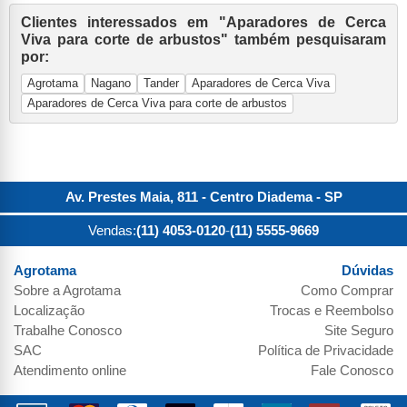
Clientes interessados em "Aparadores de Cerca
Viva para corte de arbustos" também pesquisaram
por:
Agrotama
Nagano
Tander
Aparadores de Cerca Viva
Aparadores de Cerca Viva para corte de arbustos
Av. Prestes Maia, 811 - Centro
Diadema
-
SP
Vendas:
(11) 4053-0120
-
(11) 5555-9669
Agrotama
Dúvidas
Sobre a
Agrotama
Como Comprar
Localização
Trocas e Reembolso
Trabalhe Conosco
Site Seguro
SAC
Política de Privacidade
Atendimento online
Fale Conosco